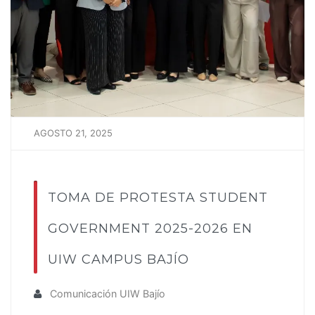
AGOSTO 21, 2025
TOMA DE PROTESTA STUDENT
GOVERNMENT 2025-2026 EN
UIW CAMPUS BAJÍO
Comunicación UIW Bajío