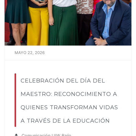
MAYO 22, 2026
CELEBRACIÓN DEL DÍA DEL
MAESTRO: RECONOCIMIENTO A
QUIENES TRANSFORMAN VIDAS
A TRAVÉS DE LA EDUCACIÓN
Comunicación UIW Bajío