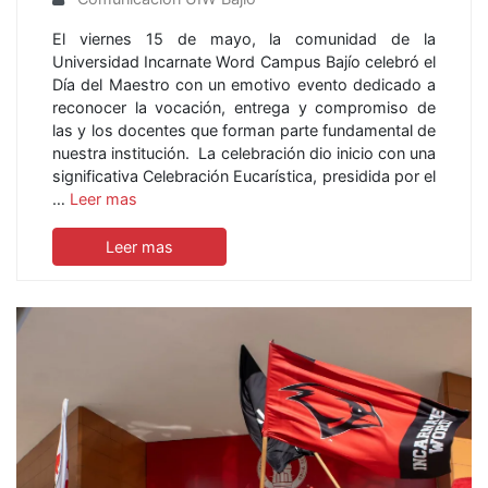
El viernes 15 de mayo, la comunidad de la
Universidad Incarnate Word Campus Bajío celebró el
Día del Maestro con un emotivo evento dedicado a
reconocer la vocación, entrega y compromiso de
las y los docentes que forman parte fundamental de
nuestra institución. La celebración dio inicio con una
significativa Celebración Eucarística, presidida por el
…
Leer mas
Leer mas