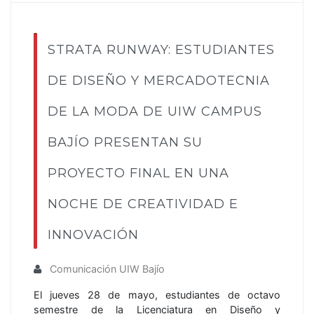
STRATA RUNWAY: ESTUDIANTES
DE DISEÑO Y MERCADOTECNIA
DE LA MODA DE UIW CAMPUS
BAJÍO PRESENTAN SU
PROYECTO FINAL EN UNA
NOCHE DE CREATIVIDAD E
INNOVACIÓN
Comunicación UIW Bajío
El jueves 28 de mayo, estudiantes de octavo
semestre de la Licenciatura en Diseño y