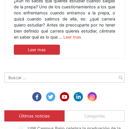
¿Aún no sabes qué quieres estudiar cuando salgas
de la prepa? Uno de los cuestionamientos a los que
nos enfrentamos cuando entramos a la prepa, o
quizá cuando salimos de ella, es: ¿qué carrera
quiero estudiar? Antes de preocuparte por no tener
bien definido qué carrera quieres estudiar, céntrate
en saber qué es lo que …
Leer mas
Leer mas
Buscar:
Últimas noticias
Categorías
UIW Campus Bajío celebra la graduación de la