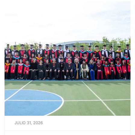
JULIO 31, 2026