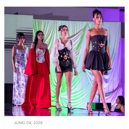
JUNIO 04, 2026