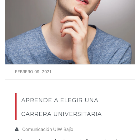
FEBRERO 09, 2021
APRENDE A ELEGIR UNA
CARRERA UNIVERSITARIA
Comunicación UIW Bajío