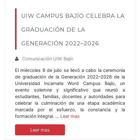
UIW CAMPUS BAJÍO CELEBRA LA
GRADUACIÓN DE LA
GENERACIÓN 2022–2026
Comunicación UIW Bajío
El miércoles 8 de julio se llevó a cabo la ceremonia
de graduación de la Generación 2022–2026 de la
Universidad Incarnate Word Campus Bajío, un
evento solemne y significativo que reunió a
estudiantes, familias, docentes y autoridades para
celebrar la culminación de una etapa académica
marcada por el esfuerzo, la constancia y la
formación integral. …
Leer mas
Leer mas