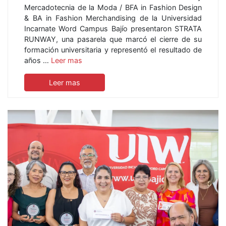
Mercadotecnia de la Moda / BFA in Fashion Design
& BA in Fashion Merchandising de la Universidad
Incarnate Word Campus Bajío presentaron STRATA
RUNWAY, una pasarela que marcó el cierre de su
formación universitaria y representó el resultado de
años …
Leer mas
Leer mas