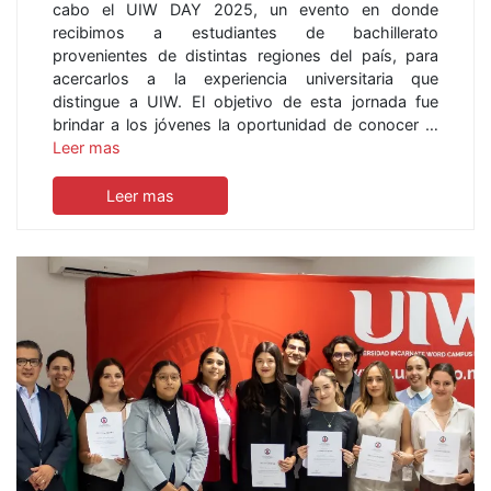
cabo el UIW DAY 2025, un evento en donde
recibimos a estudiantes de bachillerato
provenientes de distintas regiones del país, para
acercarlos a la experiencia universitaria que
distingue a UIW. El objetivo de esta jornada fue
brindar a los jóvenes la oportunidad de conocer …
Leer mas
Leer mas