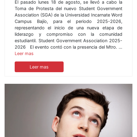
El pasado lunes 18 de agosto, se llevó a cabo la
Toma de Protesta del nuevo Student Government
Association (SGA) de la Universidad Incarnate Word
Campus Bajío, para el periodo 2025-2026,
representando el inicio de una nueva etapa de
liderazgo y compromiso con la comunidad
estudiantil. Student Government Association 2025-
2026 El evento contó con la presencia del Mtro. …
Leer mas
Leer mas