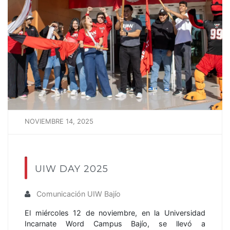
NOVIEMBRE 14, 2025
UIW DAY 2025
Comunicación UIW Bajío
El miércoles 12 de noviembre, en la Universidad
Incarnate Word Campus Bajío, se llevó a