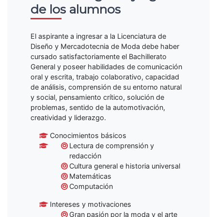
de los alumnos
El aspirante a ingresar a la Licenciatura de
Diseño y Mercadotecnia de Moda debe haber
cursado satisfactoriamente el Bachillerato
General y poseer habilidades de comunicación
oral y escrita, trabajo colaborativo, capacidad
de análisis, comprensión de su entorno natural
y social, pensamiento crítico, solución de
problemas, sentido de la automotivación,
creatividad y liderazgo.
Conocimientos básicos
Lectura de comprensión y
redacción
Cultura general e historia universal
Matemáticas
Computación
Intereses y motivaciones
Gran pasión por la moda y el arte