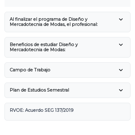
Al finalizar el programa de Diseño y
Mercadotecnia de Modas, el profesional:
Beneficios de estudiar Diseño y
Mercadotecnia de Modas:
Campo de Trabajo
Plan de Estudios Semestral
RVOE: Acuerdo SEG 137/2019