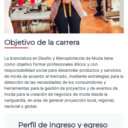
Objetivo de la carrera
La licenciatura en Diseño y Mercadotecnia de Moda tiene
como objetivo formar profesionales éticos y con
responsabilidad social para desarrollar productos y servicios
de moda de acuerdo al mercado, mediante estrategias para la
detección de las necesidades de los consumidores y
herramientas para la gestión de proyectos y de eventos de
moda para la creación de negocios de moda desde la
vanguardia, en aras de generar proyección local, regional,
nacional y global.
Perfil de ingreso y egreso