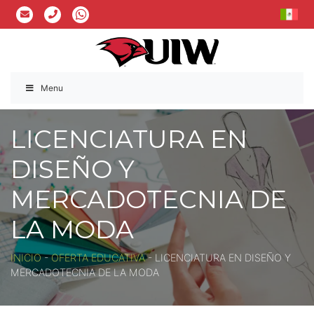
Menu
LICENCIATURA EN
DISEÑO Y
MERCADOTECNIA DE
LA MODA
INICIO
-
OFERTA EDUCATIVA
-
LICENCIATURA EN DISEÑO Y
MERCADOTECNIA DE LA MODA