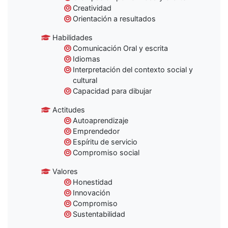
Creatividad
Orientación a resultados
Habilidades
Comunicación Oral y escrita
Idiomas
Interpretación del contexto social y
cultural
Capacidad para dibujar
Actitudes
Autoaprendizaje
Emprendedor
Espíritu de servicio
Compromiso social
Valores
Honestidad
Innovación
Compromiso
Sustentabilidad