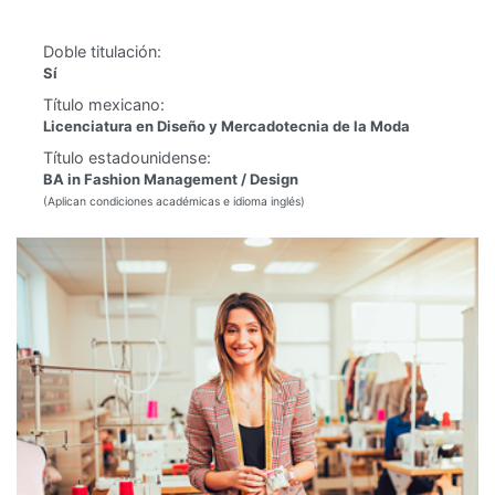
Doble titulación:
Sí
Título mexicano:
Licenciatura en Diseño y Mercadotecnia de la Moda
Título estadounidense:
BA in Fashion Management / Design
(Aplican condiciones académicas e idioma inglés)