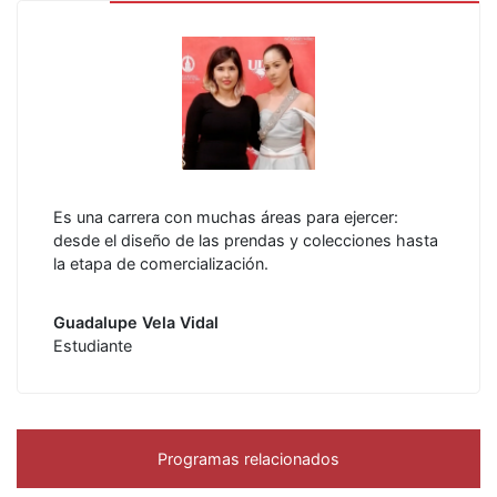
Es una carrera con muchas áreas para ejercer:
desde el diseño de las prendas y colecciones hasta
la etapa de comercialización.
Guadalupe Vela Vidal
Estudiante
Programas relacionados