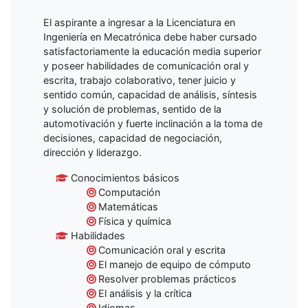
El aspirante a ingresar a la Licenciatura en
Ingeniería en Mecatrónica debe haber cursado
satisfactoriamente la educación media superior
y poseer habilidades de comunicación oral y
escrita, trabajo colaborativo, tener juicio y
sentido común, capacidad de análisis, síntesis
y solución de problemas, sentido de la
automotivación y fuerte inclinación a la toma de
decisiones, capacidad de negociación,
dirección y liderazgo.
Conocimientos básicos
Computación
Matemáticas
Física y química
Habilidades
Comunicación oral y escrita
El manejo de equipo de cómputo
Resolver problemas prácticos
El análisis y la crítica
Idiomas