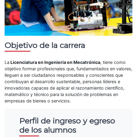
Objetivo de la carrera
La
Licenciatura en Ingeniería en Mecatrónica
, tiene como
objetivo formar profesionales que, fundamentados en valores,
lleguen a ser ciudadanos responsables y conscientes que
contribuyan al desarrollo sustentable, personas líderes e
innovadoras capaces de aplicar el razonamiento científico,
matemático y técnico para la solución de problemas en
empresas de bienes o servicios.
Perfil de ingreso y egreso
de los alumnos