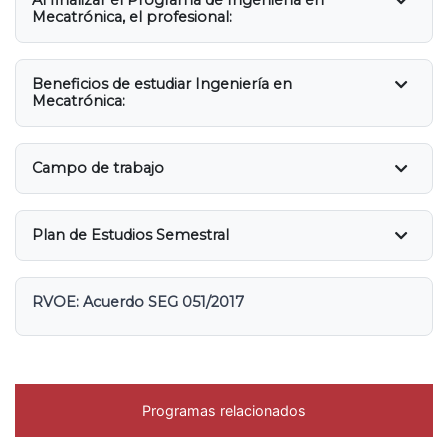
Al finalizar el Programa de Ingeniería en
Mecatrónica, el profesional:
Beneficios de estudiar Ingeniería en
Mecatrónica:
Campo de trabajo
Plan de Estudios Semestral
RVOE: Acuerdo SEG 051/2017
Programas relacionados