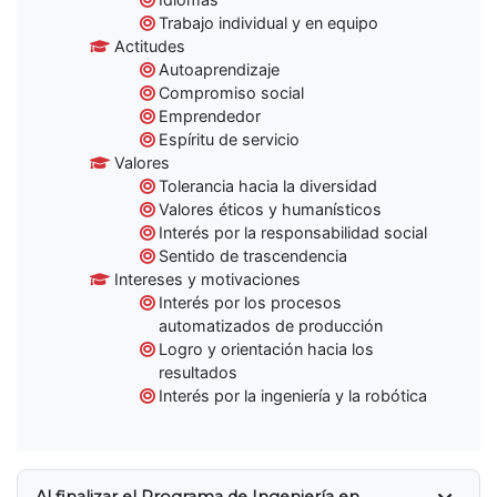
Trabajo individual y en equipo
Actitudes
Autoaprendizaje
Compromiso social
Emprendedor
Espíritu de servicio
Valores
Tolerancia hacia la diversidad
Valores éticos y humanísticos
Interés por la responsabilidad social
Sentido de trascendencia
Intereses y motivaciones
Interés por los procesos
automatizados de producción
Logro y orientación hacia los
resultados
Interés por la ingeniería y la robótica