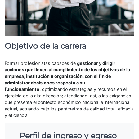
Objetivo de la carrera
Formar profesionistas capaces de
gestionar y dirigir
acciones que lleven al cumplimiento de los objetivos de la
empresa, institución u organización, con el fin de
administrar decisiones respecto a su
funcionamiento,
optimizando estrategias y recursos en el
ejercicio de la alta dirección; atendiendo, así, a las exigencias
que presenta el contexto económico nacional e internacional
actual, actuando bajo los parámetros de calidad total, eficacia
y eficiencia
Perfil de ingreso y egreso