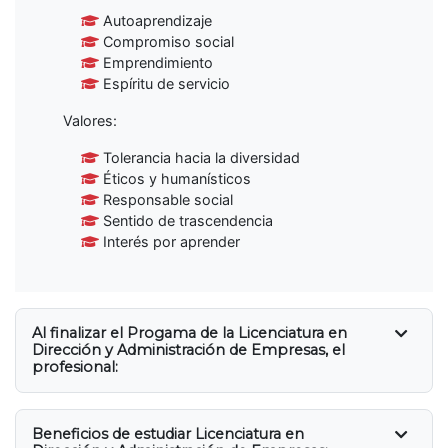
Autoaprendizaje
Compromiso social
Emprendimiento
Espíritu de servicio
Valores:
Tolerancia hacia la diversidad
Éticos y humanísticos
Responsable social
Sentido de trascendencia
Interés por aprender
Al finalizar el Progama de la Licenciatura en
Dirección y Administración de Empresas, el
profesional:
Beneficios de estudiar Licenciatura en