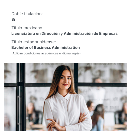
Doble titulación:
Sí
Título mexicano:
Licenciatura en Dirección y Administración de Empresas
Título estadounidense:
Bachelor of Business Administration
(Aplican condiciones académicas e idioma inglés)