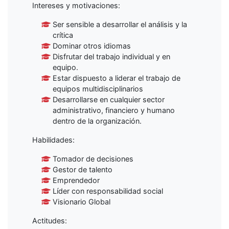
Intereses y motivaciones:
Ser sensible a desarrollar el análisis y la
crítica
Dominar otros idiomas
Disfrutar del trabajo individual y en
equipo.
Estar dispuesto a liderar el trabajo de
equipos multidisciplinarios
Desarrollarse en cualquier sector
administrativo, financiero y humano
dentro de la organización.
Habilidades:
Tomador de decisiones
Gestor de talento
Emprendedor
Líder con responsabilidad social
Visionario Global
Actitudes: