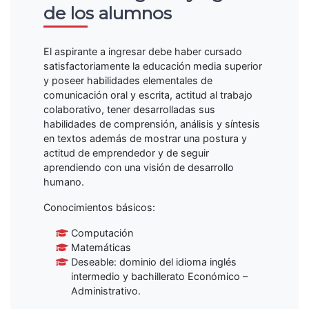
de los alumnos
El aspirante a ingresar debe haber cursado
satisfactoriamente la educación media superior
y poseer habilidades elementales de
comunicación oral y escrita, actitud al trabajo
colaborativo, tener desarrolladas sus
habilidades de comprensión, análisis y síntesis
en textos además de mostrar una postura y
actitud de emprendedor y de seguir
aprendiendo con una visión de desarrollo
humano.
Conocimientos básicos:
Computación
Matemáticas
Deseable: dominio del idioma inglés
intermedio y bachillerato Económico –
Administrativo.