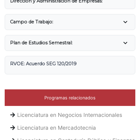
Dirección y Administración de Empresas:
Campo de Trabajo:
Plan de Estudios Semestral:
RVOE: Acuerdo SEG 120/2019
Programas relacionados
Licenciatura en Negocios Internacionales
Licenciatura en Mercadotecnia