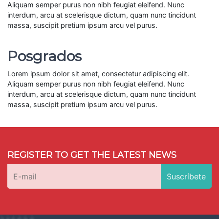
Aliquam semper purus non nibh feugiat eleifend. Nunc
interdum, arcu at scelerisque dictum, quam nunc tincidunt
massa, suscipit pretium ipsum arcu vel purus.
Posgrados
Lorem ipsum dolor sit amet, consectetur adipiscing elit.
Aliquam semper purus non nibh feugiat eleifend. Nunc
interdum, arcu at scelerisque dictum, quam nunc tincidunt
massa, suscipit pretium ipsum arcu vel purus.
REGISTER TO GET THE LATEST NEWS