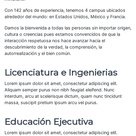
Con 142 años de experiencia, tenemos 4 campus ubicados
alrededor del mundo: en Estados Unidos, México y Francia.
Damos la bienvenida a todas las personas sin importar origen,
cultura o creencias pues estamos convencidos de que la
interacción respetuosa nos hace avanzar hacia el
descubrimiento de la verdad, la comprensión, la
autorrealización y el bien común.
Licenciatura e Ingenierias
Lorem ipsum dolor sit amet, consectetur adipiscing elit.
Aliquam semper purus non nibh feugiat eleifend. Nunc
interdum, arcu at scelerisque dictum, quam nunc tincidunt
massa, suscipit pretium ipsum arcu vel purus.
Educación Ejecutiva
Lorem ipsum dolor sit amet, consectetur adipiscing elit.