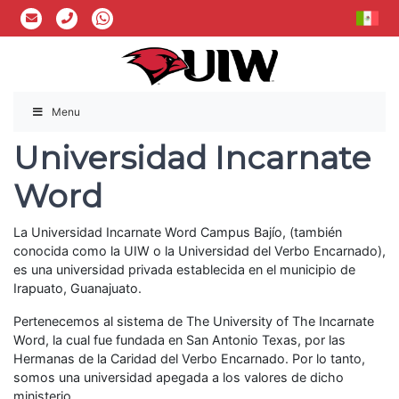
Menu
Universidad Incarnate
Word
La Universidad Incarnate Word Campus Bajío, (también
conocida como la UIW o la Universidad del Verbo Encarnado),
es una universidad privada establecida en el municipio de
Irapuato, Guanajuato.
Pertenecemos al sistema de The University of The Incarnate
Word, la cual fue fundada en San Antonio Texas, por las
Hermanas de la Caridad del Verbo Encarnado. Por lo tanto,
somos una universidad apegada a los valores de dicho
ministerio.