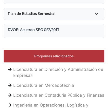
Plan de Estudios Semestral
RVOE: Acuerdo SEG 052/2017
Programas relacionados
Licenciatura en Dirección y Administración de
Empresas
Licenciatura en Mercadotecnia
Licenciatura en Contaduría Pública y Finanzas
Ingeniería en Operaciones, Logística y