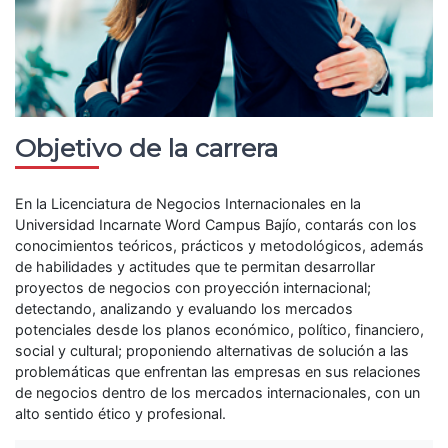
Objetivo de la carrera
En la Licenciatura de Negocios Internacionales en la
Universidad Incarnate Word Campus Bajío, contarás con los
conocimientos teóricos, prácticos y metodológicos, además
de habilidades y actitudes que te permitan desarrollar
proyectos de negocios con proyección internacional;
detectando, analizando y evaluando los mercados
potenciales desde los planos económico, político, financiero,
social y cultural; proponiendo alternativas de solución a las
problemáticas que enfrentan las empresas en sus relaciones
de negocios dentro de los mercados internacionales, con un
alto sentido ético y profesional.