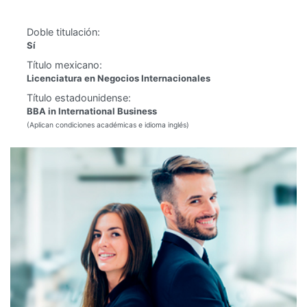
Doble titulación:
Sí
Título mexicano:
Licenciatura en Negocios Internacionales
Título estadounidense:
BBA in International Business
(Aplican condiciones académicas e idioma inglés)