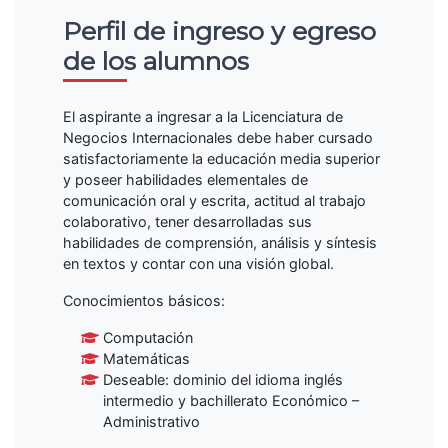
Perfil de ingreso y egreso
de los alumnos
El aspirante a ingresar a la Licenciatura de
Negocios Internacionales debe haber cursado
satisfactoriamente la educación media superior
y poseer habilidades elementales de
comunicación oral y escrita, actitud al trabajo
colaborativo, tener desarrolladas sus
habilidades de comprensión, análisis y síntesis
en textos y contar con una visión global.
Conocimientos básicos:
Computación
Matemáticas
Deseable: dominio del idioma inglés
intermedio y bachillerato Económico –
Administrativo