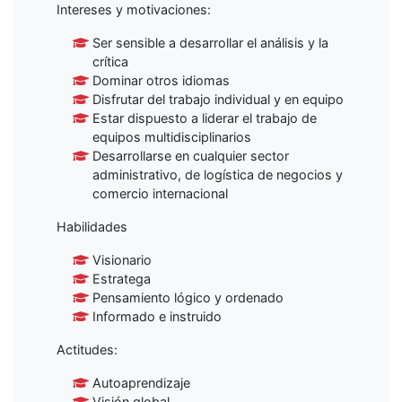
Intereses y motivaciones:
Ser sensible a desarrollar el análisis y la
crítica
Dominar otros idiomas
Disfrutar del trabajo individual y en equipo
Estar dispuesto a liderar el trabajo de
equipos multidisciplinarios
Desarrollarse en cualquier sector
administrativo, de logística de negocios y
comercio internacional
Habilidades
Visionario
Estratega
Pensamiento lógico y ordenado
Informado e instruido
Actitudes:
Autoaprendizaje
Visión global