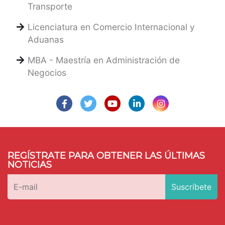
Transporte
Licenciatura en Comercio Internacional y
Aduanas
MBA - Maestría en Administración de
Negocios
REGÍSTRATE PARA OBTENER LAS ÚLTIMAS
NOTICIAS