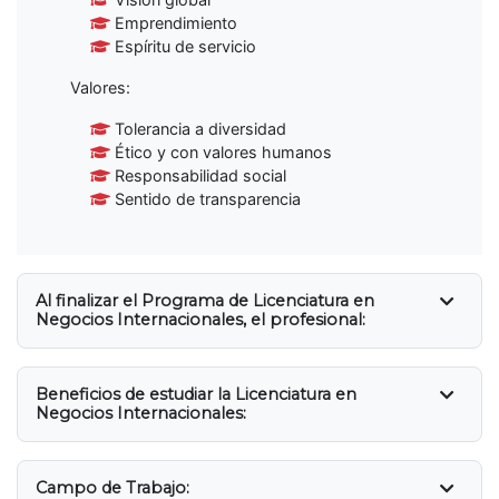
Emprendimiento
Espíritu de servicio
Valores:
Tolerancia a diversidad
Ético y con valores humanos
Responsabilidad social
Sentido de transparencia
Al finalizar el Programa de Licenciatura en
Negocios Internacionales, el profesional:
Beneficios de estudiar la Licenciatura en
Negocios Internacionales:
Campo de Trabajo: