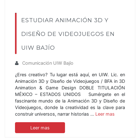
ESTUDIAR ANIMACIÓN 3D Y
DISEÑO DE VIDEOJUEGOS EN
UIW BAJÍO
Comunicación UIW Bajío
¿Eres creativo? Tu lugar está aquí, en UIW. Lic. en
Animación 3D y Diseño de Videojuegos / BFA in 3D
Animation & Game Design DOBLE TITULACIÓN
MÉXICO – ESTADOS UNIDOS Sumérgete en el
fascinante mundo de la Animación 3D y Diseño de
Videojuegos, donde la creatividad es la clave para
construir universos, narrar historias …
Leer mas
Leer mas