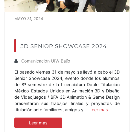
MAYO 31, 2024
3D SENIOR SHOWCASE 2024
Comunicación UIW Bajío
El pasado viernes 31 de mayo se llevó a cabo el 3D
Senior Showcase 2024, evento donde los alumnos
de 8º semestre de la Licenciatura Doble Titulación
México-Estados Unidos en Animación 3D y Diseño
de Videojuegos / BFA 3D Animation & Game Design
presentaron sus trabajos finales y proyectos de
titulación ante familiares, amigos y …
Leer mas
Leer mas