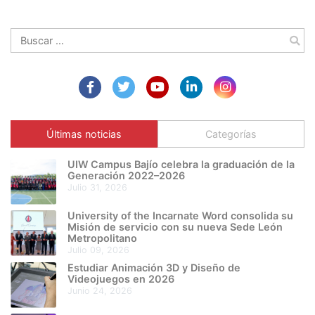
Buscar:
Últimas noticias
Categorías
UIW Campus Bajío celebra la graduación de la
Generación 2022–2026
julio 31, 2026
University of the Incarnate Word consolida su
Misión de servicio con su nueva Sede León
Metropolitano
julio 09, 2026
Estudiar Animación 3D y Diseño de
Videojuegos en 2026
junio 24, 2026