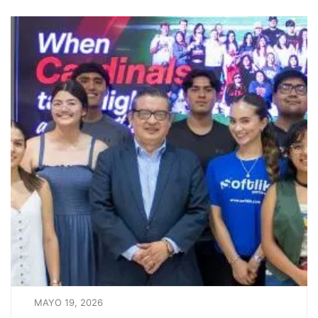
MAYO 19, 2026