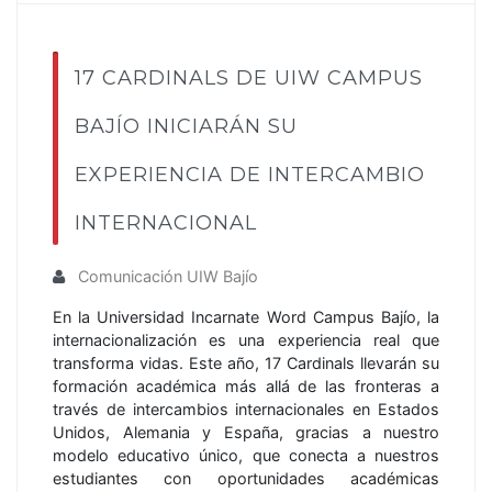
17 CARDINALS DE UIW CAMPUS
BAJÍO INICIARÁN SU
EXPERIENCIA DE INTERCAMBIO
INTERNACIONAL
Comunicación UIW Bajío
En la Universidad Incarnate Word Campus Bajío, la
internacionalización es una experiencia real que
transforma vidas. Este año, 17 Cardinals llevarán su
formación académica más allá de las fronteras a
través de intercambios internacionales en Estados
Unidos, Alemania y España, gracias a nuestro
modelo educativo único, que conecta a nuestros
estudiantes con oportunidades académicas