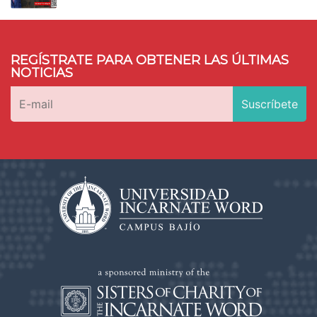
REGÍSTRATE PARA OBTENER LAS ÚLTIMAS
NOTICIAS