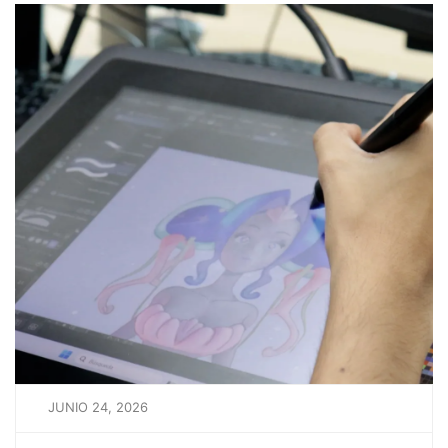
JUNIO 24, 2026