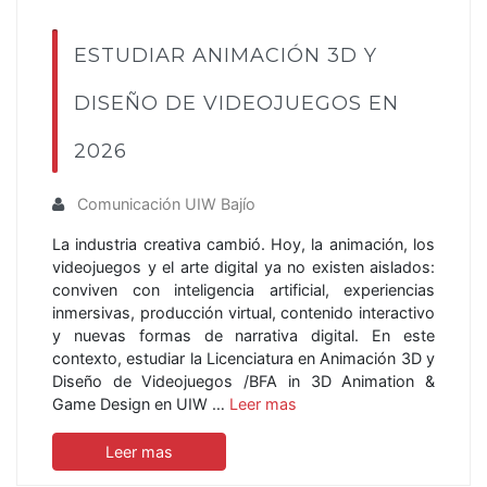
ESTUDIAR ANIMACIÓN 3D Y
DISEÑO DE VIDEOJUEGOS EN
2026
Comunicación UIW Bajío
La industria creativa cambió. Hoy, la animación, los
videojuegos y el arte digital ya no existen aislados:
conviven con inteligencia artificial, experiencias
inmersivas, producción virtual, contenido interactivo
y nuevas formas de narrativa digital. En este
contexto, estudiar la Licenciatura en Animación 3D y
Diseño de Videojuegos /BFA in 3D Animation &
Game Design en UIW …
Leer mas
Leer mas