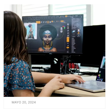
MAYO 20, 2024