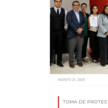
AGOSTO 21, 2025
TOMA DE PROTES