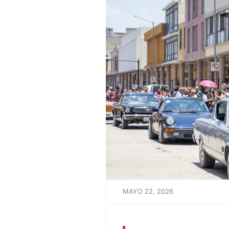
MAYO 22, 2026