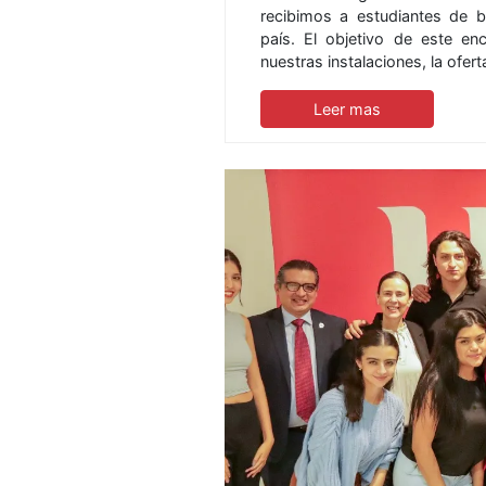
recibimos a estudiantes de b
país. El objetivo de este en
nuestras instalaciones, la ofe
Leer mas