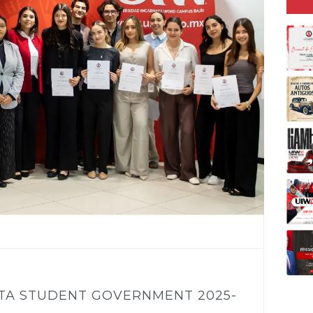
TA STUDENT GOVERNMENT 2025-