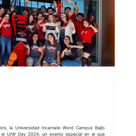
bre, la Universidad Incarnate Word Campus Bajío
 el UIW Day 2024, un evento especial en el que