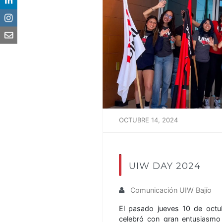
OCTUBRE 14, 2024
UIW DAY 2024
Comunicación UIW Bajío
El pasado jueves 10 de octu
celebró con gran entusiasmo