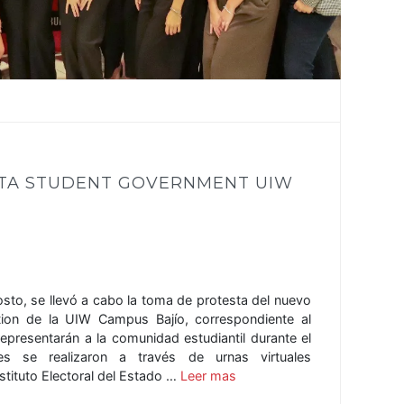
TA STUDENT GOVERNMENT UIW
sto, se llevó a cabo la toma de protesta del nuevo
ion de la UIW Campus Bajío, correspondiente al
presentarán a la comunidad estudiantil durante el
es se realizaron a través de urnas virtuales
stituto Electoral del Estado …
Leer mas