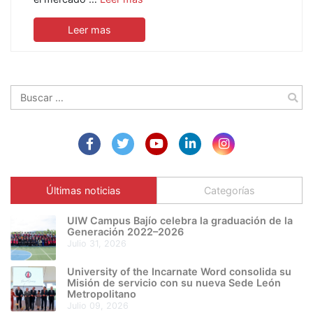
Leer mas
Buscar:
Últimas noticias
Categorías
UIW Campus Bajío celebra la graduación de la
Generación 2022–2026
julio 31, 2026
University of the Incarnate Word consolida su
Misión de servicio con su nueva Sede León
Metropolitano
julio 09, 2026