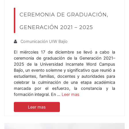
CEREMONIA DE GRADUACIÓN,
GENERACIÓN 2021 – 2025
Comunicación UIW Bajío
El miércoles 17 de diciembre se llevó a cabo la
ceremonia de graduación de la Generación 2021–
2025 de la Universidad Incarnate Word Campus
Bajío, un evento solemne y significativo que reunió a
estudiantes, familias, docentes y autoridades para
celebrar la culminación de una etapa académica
marcada por el esfuerzo, la constancia y la
formación integral. En …
Leer mas
Leer mas