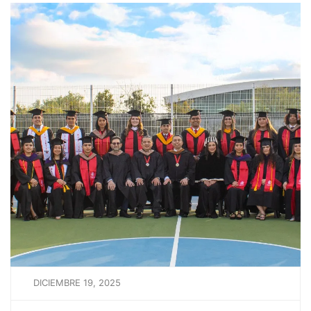
DICIEMBRE 19, 2025