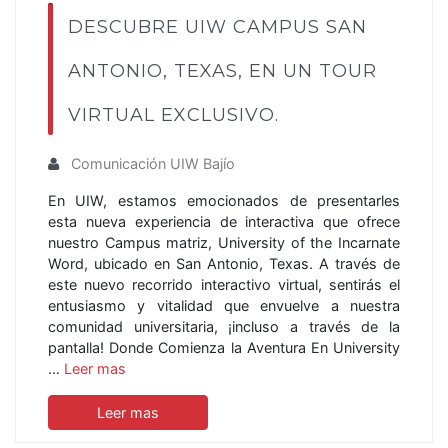
DESCUBRE UIW CAMPUS SAN
ANTONIO, TEXAS, EN UN TOUR
VIRTUAL EXCLUSIVO.
Comunicación UIW Bajío
En UIW, estamos emocionados de presentarles
esta nueva experiencia de interactiva que ofrece
nuestro Campus matriz, University of the Incarnate
Word, ubicado en San Antonio, Texas. A través de
este nuevo recorrido interactivo virtual, sentirás el
entusiasmo y vitalidad que envuelve a nuestra
comunidad universitaria, ¡incluso a través de la
pantalla! Donde Comienza la Aventura En University
…
Leer mas
Leer mas