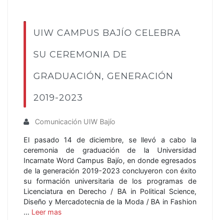
UIW CAMPUS BAJÍO CELEBRA
SU CEREMONIA DE
GRADUACIÓN, GENERACIÓN
2019-2023
Comunicación UIW Bajío
El pasado 14 de diciembre, se llevó a cabo la
ceremonia de graduación de la Universidad
Incarnate Word Campus Bajío, en donde egresados
de la generación 2019-2023 concluyeron con éxito
su formación universitaria de los programas de
Licenciatura en Derecho / BA in Political Science,
Diseño y Mercadotecnia de la Moda / BA in Fashion
…
Leer mas