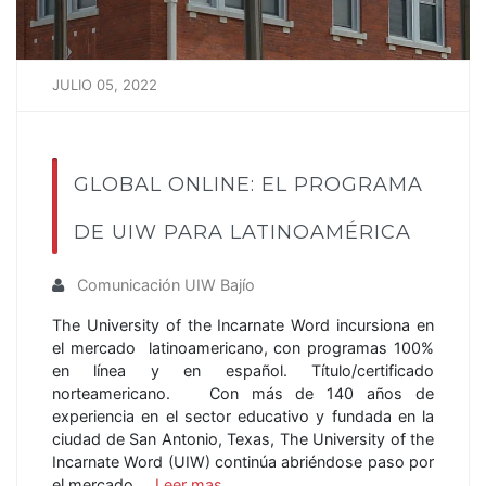
JULIO 05, 2022
GLOBAL ONLINE: EL PROGRAMA
DE UIW PARA LATINOAMÉRICA
Comunicación UIW Bajío
The University of the Incarnate Word incursiona en
el mercado latinoamericano, con programas 100%
en línea y en español. Título/certificado
norteamericano. Con más de 140 años de
experiencia en el sector educativo y fundada en la
ciudad de San Antonio, Texas, The University of the
Incarnate Word (UIW) continúa abriéndose paso por
el mercado …
Leer mas