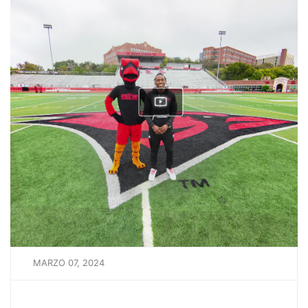
MARZO 07, 2024