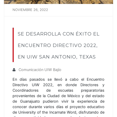
NOVIEMBRE 26, 2022
SE DESARROLLA CON ÉXITO EL
ENCUENTRO DIRECTIVO 2022,
EN UIW SAN ANTONIO, TEXAS
Comunicación UIW Bajío
En días pasados se llevó a cabo el Encuentro
Directivo UIW 2022, en donde Directores y
Coordinadores de escuelas preparatorias
provenientes de la Ciudad de México y del estado
de Guanajuato pudieron vivir la experiencia de
conocer durante varios días el proyecto educativo
de University of the Incarnate Word, disfrutando de