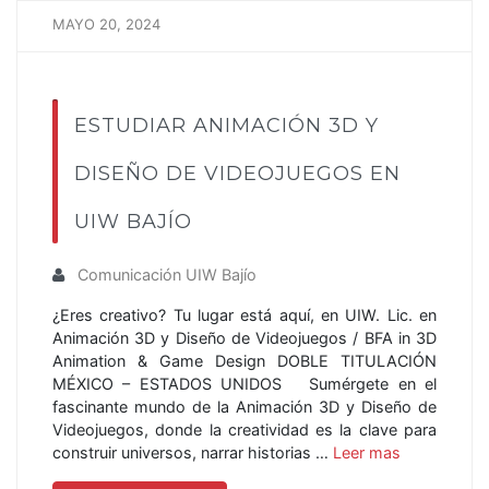
MAYO 20, 2024
ESTUDIAR ANIMACIÓN 3D Y
DISEÑO DE VIDEOJUEGOS EN
UIW BAJÍO
Comunicación UIW Bajío
¿Eres creativo? Tu lugar está aquí, en UIW. Lic. en
Animación 3D y Diseño de Videojuegos / BFA in 3D
Animation & Game Design DOBLE TITULACIÓN
MÉXICO – ESTADOS UNIDOS Sumérgete en el
fascinante mundo de la Animación 3D y Diseño de
Videojuegos, donde la creatividad es la clave para
construir universos, narrar historias …
Leer mas