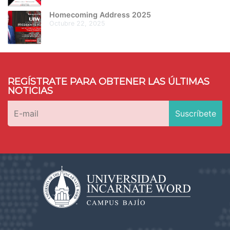
Homecoming Address 2025
octubre 22, 2025
REGÍSTRATE PARA OBTENER LAS ÚLTIMAS
NOTICIAS