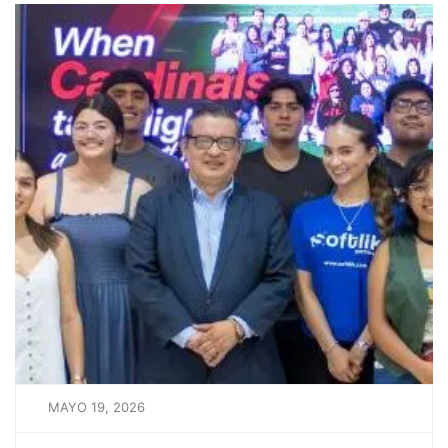
MAYO 19, 2026