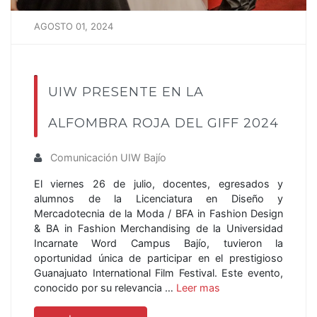
AGOSTO 01, 2024
UIW PRESENTE EN LA
ALFOMBRA ROJA DEL GIFF 2024
Comunicación UIW Bajío
El viernes 26 de julio, docentes, egresados y
alumnos de la Licenciatura en Diseño y
Mercadotecnia de la Moda / BFA in Fashion Design
& BA in Fashion Merchandising de la Universidad
Incarnate Word Campus Bajío, tuvieron la
oportunidad única de participar en el prestigioso
Guanajuato International Film Festival. Este evento,
conocido por su relevancia …
Leer mas