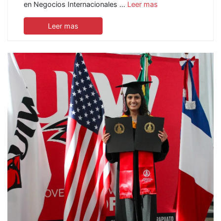
en Negocios Internacionales …
Leer mas
Leer mas