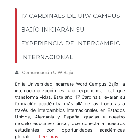
17 CARDINALS DE UIW CAMPUS
BAJÍO INICIARÁN SU
EXPERIENCIA DE INTERCAMBIO
INTERNACIONAL
Comunicación UIW Bajío
En la Universidad Incarnate Word Campus Bajío, la
internacionalización es una experiencia real que
transforma vidas. Este año, 17 Cardinals llevarán su
formación académica más allá de las fronteras a
través de intercambios internacionales en Estados
Unidos, Alemania y España, gracias a nuestro
modelo educativo único, que conecta a nuestros
estudiantes con oportunidades académicas
globales …
Leer mas