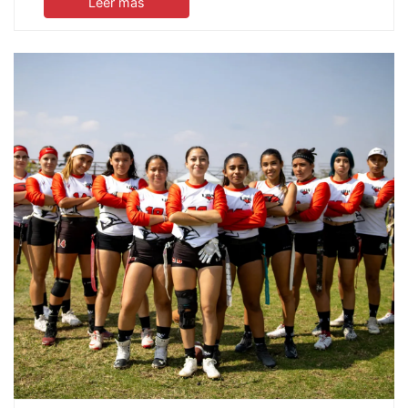
Leer mas