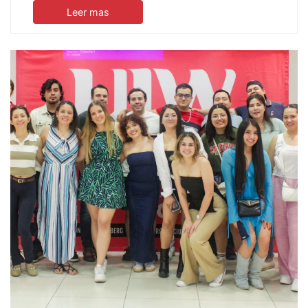
Leer mas