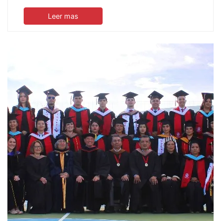
Leer mas