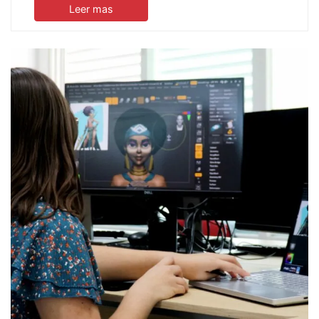
Leer mas