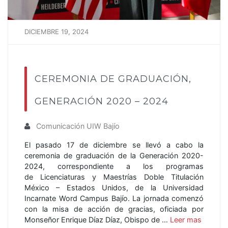
DICIEMBRE 19, 2024
CEREMONIA DE GRADUACIÓN,
GENERACIÓN 2020 – 2024
Comunicación UIW Bajío
El pasado 17 de diciembre se llevó a cabo la
ceremonia de graduación de la Generación 2020-
2024, correspondiente a los programas
de Licenciaturas y Maestrías Doble Titulación
México – Estados Unidos, de la Universidad
Incarnate Word Campus Bajío. La jornada comenzó
con la misa de acción de gracias, oficiada por
Monseñor Enrique Díaz Díaz, Obispo de …
Leer mas