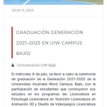
JULIO 11, 2025
GRADUACIÓN GENERACIÓN
2021–2025 EN UIW CAMPUS
BAJÍO
Comunicación UIW Bajío
El miércoles 9 de julio, se llevó a cabo la ceremonia
de graduación de la Generación 2021–2025 de la
Universidad Incarnate Word Campus Bajío, con la
participación de estudiantes que concluyeron sus
estudios en los programas de: Licenciatura en
Psicología Licenciatura en Nutrición Licenciatura en
Animación 3D y Diseño de Videojuegos Licenciatura