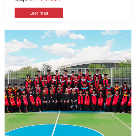
Leer mas