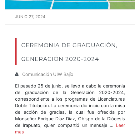
JUNIO 27, 2024
CEREMONIA DE GRADUACIÓN,
GENERACIÓN 2020-2024
Comunicación UIW Bajío
El pasado 25 de junio, se llevó a cabo la ceremonia
de graduación de la Generación 2020-2024,
correspondiente a los programas de Licenciaturas
Doble Titulación. La ceremonia dio inicio con la misa
de acción de gracias, la cual fue ofrecida por
Monseñor Enrique Díaz Díaz, Obispo de la Diócesis
de Irapuato, quien compartió un mensaje …
Leer
mas