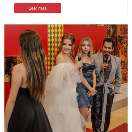
Leer mas