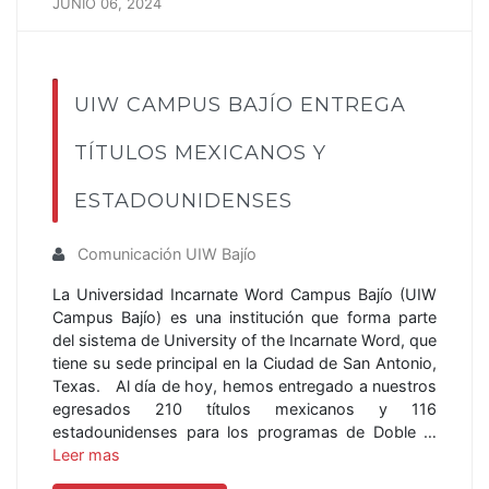
JUNIO 06, 2024
UIW CAMPUS BAJÍO ENTREGA
TÍTULOS MEXICANOS Y
ESTADOUNIDENSES
Comunicación UIW Bajío
La Universidad Incarnate Word Campus Bajío (UIW
Campus Bajío) es una institución que forma parte
del sistema de University of the Incarnate Word, que
tiene su sede principal en la Ciudad de San Antonio,
Texas. Al día de hoy, hemos entregado a nuestros
egresados 210 títulos mexicanos y 116
estadounidenses para los programas de Doble …
Leer mas