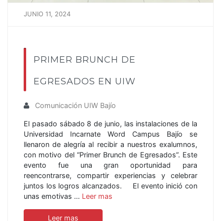
JUNIO 11, 2024
PRIMER BRUNCH DE
EGRESADOS EN UIW
Comunicación UIW Bajío
El pasado sábado 8 de junio, las instalaciones de la
Universidad Incarnate Word Campus Bajío se
llenaron de alegría al recibir a nuestros exalumnos,
con motivo del “Primer Brunch de Egresados”. Este
evento fue una gran oportunidad para
reencontrarse, compartir experiencias y celebrar
juntos los logros alcanzados. El evento inició con
unas emotivas …
Leer mas
Leer mas