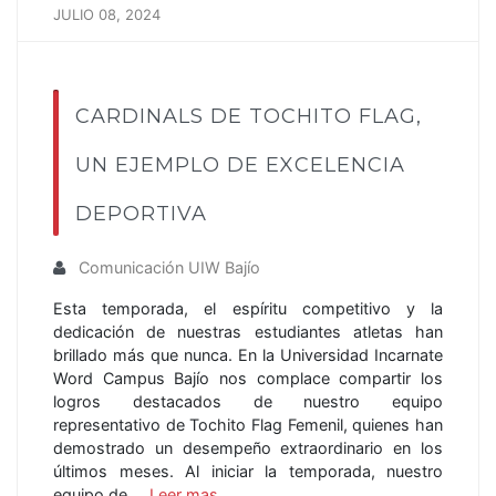
JULIO 08, 2024
CARDINALS DE TOCHITO FLAG,
UN EJEMPLO DE EXCELENCIA
DEPORTIVA
Comunicación UIW Bajío
Esta temporada, el espíritu competitivo y la
dedicación de nuestras estudiantes atletas han
brillado más que nunca. En la Universidad Incarnate
Word Campus Bajío nos complace compartir los
logros destacados de nuestro equipo
representativo de Tochito Flag Femenil, quienes han
demostrado un desempeño extraordinario en los
últimos meses. Al iniciar la temporada, nuestro
equipo de …
Leer mas