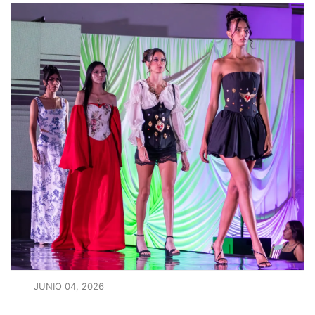
JUNIO 04, 2026