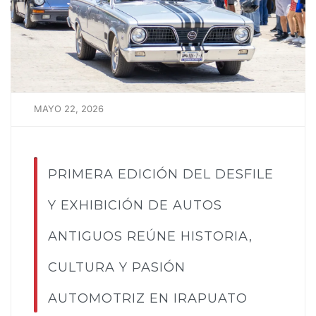
MAYO 22, 2026
PRIMERA EDICIÓN DEL DESFILE
Y EXHIBICIÓN DE AUTOS
ANTIGUOS REÚNE HISTORIA,
CULTURA Y PASIÓN
AUTOMOTRIZ EN IRAPUATO