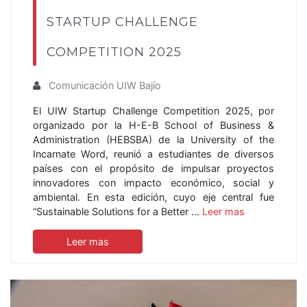
STARTUP CHALLENGE
COMPETITION 2025
Comunicación UIW Bajío
El UIW Startup Challenge Competition 2025, por
organizado por la H-E-B School of Business &
Administration (HEBSBA) de la University of the
Incarnate Word, reunió a estudiantes de diversos
países con el propósito de impulsar proyectos
innovadores con impacto económico, social y
ambiental. En esta edición, cuyo eje central fue
“Sustainable Solutions for a Better …
Leer mas
Leer mas