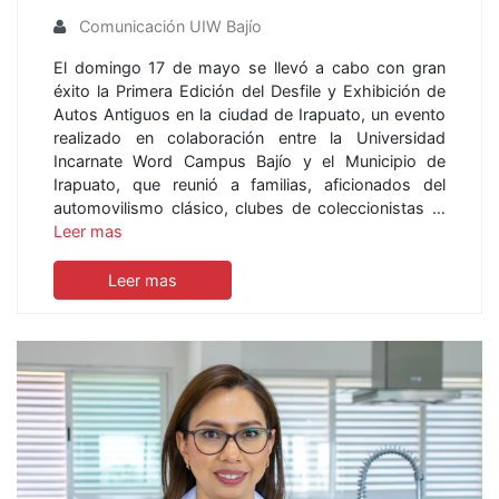
Comunicación UIW Bajío
El domingo 17 de mayo se llevó a cabo con gran
éxito la Primera Edición del Desfile y Exhibición de
Autos Antiguos en la ciudad de Irapuato, un evento
realizado en colaboración entre la Universidad
Incarnate Word Campus Bajío y el Municipio de
Irapuato, que reunió a familias, aficionados del
automovilismo clásico, clubes de coleccionistas …
Leer mas
Leer mas