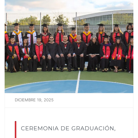
DICIEMBRE 19, 2025
CEREMONIA DE GRADUACIÓN,