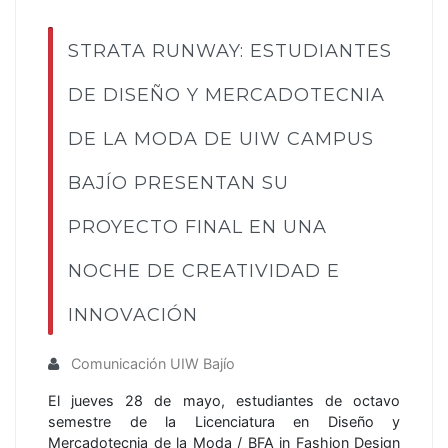
STRATA RUNWAY: ESTUDIANTES
DE DISEÑO Y MERCADOTECNIA
DE LA MODA DE UIW CAMPUS
BAJÍO PRESENTAN SU
PROYECTO FINAL EN UNA
NOCHE DE CREATIVIDAD E
INNOVACIÓN
Comunicación UIW Bajío
El jueves 28 de mayo, estudiantes de octavo
semestre de la Licenciatura en Diseño y
Mercadotecnia de la Moda / BFA in Fashion Design