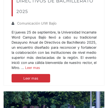
DIRECTIVOS DE BACHILLERATO
2025
Comunicación UIW Bajío
El jueves 25 de septiembre, la Universidad Incarnate
Word Campus Bajío llevó a cabo su tradicional
Desayuno Anual de Directivos de Bachillerato 2025,
un encuentro diseñado para reconocer y fortalecer
la colaboración con las instituciones de nivel medio
superior más destacadas de la región. El evento
inició con una cálida bienvenida de nuestro rector, el
Mtro. …
Leer mas
Leer mas