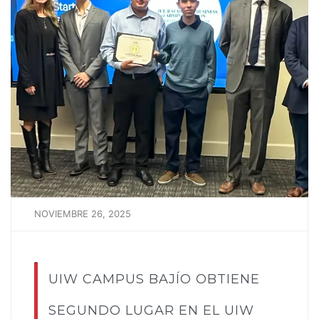
NOVIEMBRE 26, 2025
UIW CAMPUS BAJÍO OBTIENE
SEGUNDO LUGAR EN EL UIW