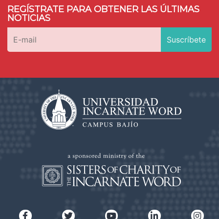
REGÍSTRATE PARA OBTENER LAS ÚLTIMAS
NOTICIAS