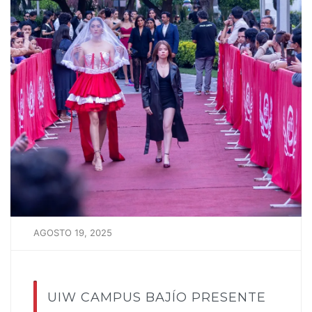
AGOSTO 19, 2025
UIW CAMPUS BAJÍO PRESENTE