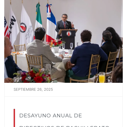
SEPTIEMBRE 26, 2025
DESAYUNO ANUAL DE