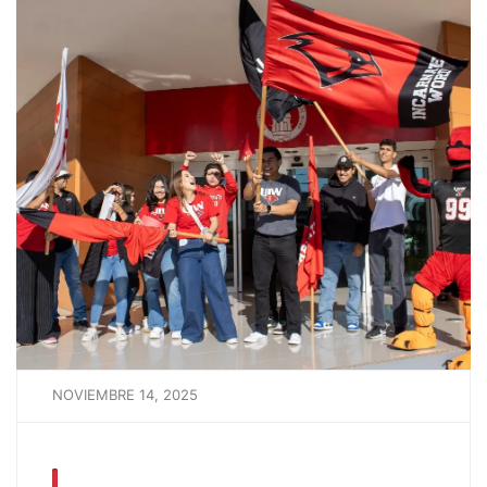
NOVIEMBRE 14, 2025