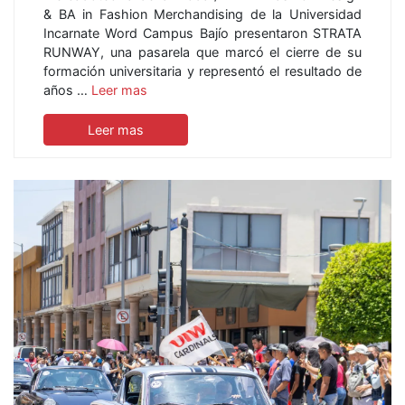
& BA in Fashion Merchandising de la Universidad
Incarnate Word Campus Bajío presentaron STRATA
RUNWAY, una pasarela que marcó el cierre de su
formación universitaria y representó el resultado de
años …
Leer mas
Leer mas