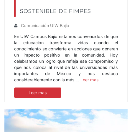
SOSTENIBLE DE FIMPES
Comunicación UIW Bajío
En UIW Campus Bajío estamos convencidos de que
la educación transforma vidas cuando el
conocimiento se convierte en acciones que generan
un impacto positivo en la comunidad. Hoy
celebramos un logro que refleja ese compromiso y
que nos coloca al nivel de las universidades más
importantes de México y nos destaca
considerablemente con la más …
Leer mas
Leer mas