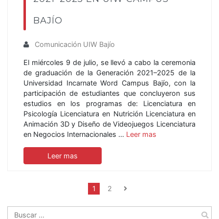
BAJÍO
Comunicación UIW Bajío
El miércoles 9 de julio, se llevó a cabo la ceremonia
de graduación de la Generación 2021–2025 de la
Universidad Incarnate Word Campus Bajío, con la
participación de estudiantes que concluyeron sus
estudios en los programas de: Licenciatura en
Psicología Licenciatura en Nutrición Licenciatura en
Animación 3D y Diseño de Videojuegos Licenciatura
en Negocios Internacionales …
Leer mas
Leer mas
1
2
Buscar: