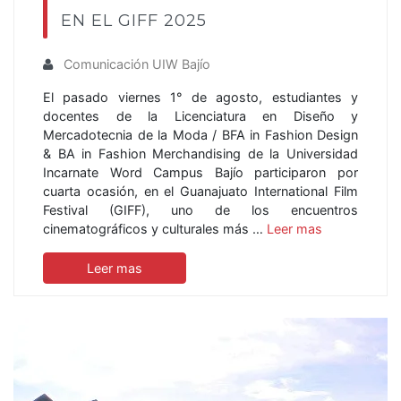
EN EL GIFF 2025
Comunicación UIW Bajío
El pasado viernes 1° de agosto, estudiantes y
docentes de la Licenciatura en Diseño y
Mercadotecnia de la Moda / BFA in Fashion Design
& BA in Fashion Merchandising de la Universidad
Incarnate Word Campus Bajío participaron por
cuarta ocasión, en el Guanajuato International Film
Festival (GIFF), uno de los encuentros
cinematográficos y culturales más …
Leer mas
Leer mas