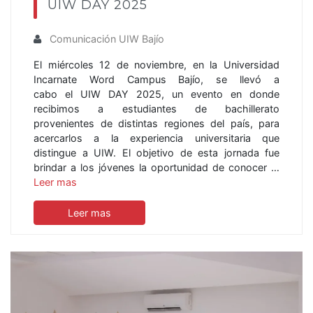
UIW DAY 2025
Comunicación UIW Bajío
El miércoles 12 de noviembre, en la Universidad
Incarnate Word Campus Bajío, se llevó a
cabo el UIW DAY 2025, un evento en donde
recibimos a estudiantes de bachillerato
provenientes de distintas regiones del país, para
acercarlos a la experiencia universitaria que
distingue a UIW. El objetivo de esta jornada fue
brindar a los jóvenes la oportunidad de conocer …
Leer mas
Leer mas