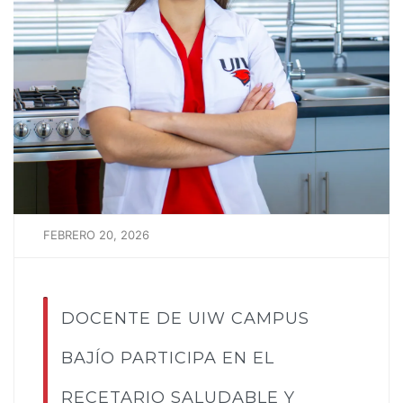
FEBRERO 20, 2026
DOCENTE DE UIW CAMPUS
BAJÍO PARTICIPA EN EL
RECETARIO SALUDABLE Y