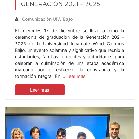
GENERACIÓN 2021 – 2025
Comunicación UIW Bajío
El miércoles 17 de diciembre se llevó a cabo la
ceremonia de graduación de la Generación 2021–
2025 de la Universidad Incarnate Word Campus
Bajío, un evento solemne y significativo que reunió a
estudiantes, familias, docentes y autoridades para
celebrar la culminación de una etapa académica
marcada por el esfuerzo, la constancia y la
formación integral. En …
Leer mas
Leer mas