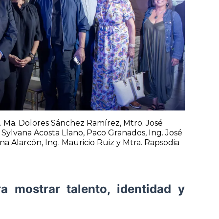
. Ma. Dolores Sánchez Ramírez, Mtro. José
 Sylvana Acosta Llano, Paco Granados, Ing. José
na Alarcón, Ing. Mauricio Ruiz y Mtra. Rapsodia
a mostrar talento, identidad y