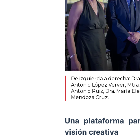
De izquierda a derecha: Dra
Antonio López Verver, Mtra.
Antonio Ruiz, Dra. María Ele
Mendoza Cruz.
Una plataforma par
visión creativa