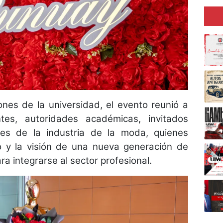
ones de la universidad, el evento reunió a
ntes, autoridades académicas, invitados
tes de la industria de la moda, quienes
to y la visión de una nueva generación de
a integrarse al sector profesional.