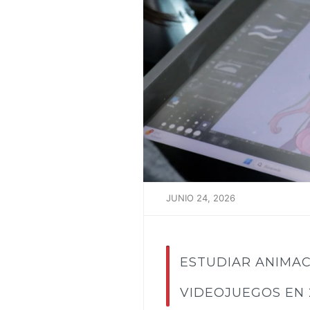
JUNIO 24, 2026
ESTUDIAR ANIMAC
VIDEOJUEGOS EN 