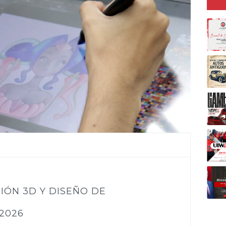
IÓN 3D Y DISEÑO DE
2026