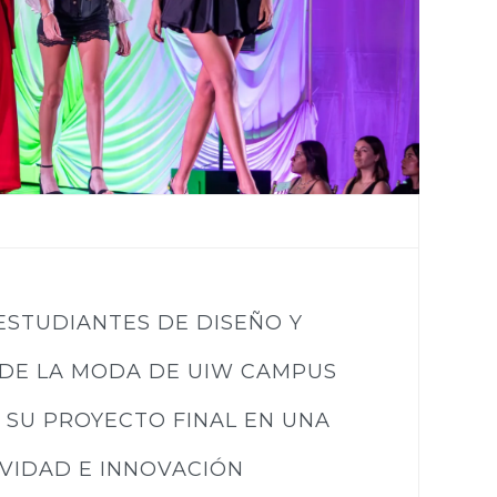
ESTUDIANTES DE DISEÑO Y
DE LA MODA DE UIW CAMPUS
 SU PROYECTO FINAL EN UNA
VIDAD E INNOVACIÓN