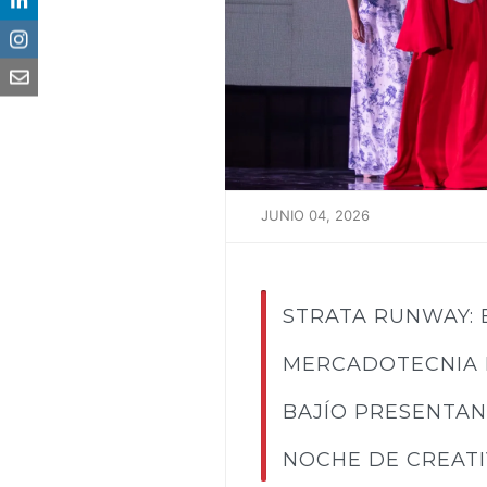
JUNIO 04, 2026
STRATA RUNWAY: 
MERCADOTECNIA 
BAJÍO PRESENTAN
NOCHE DE CREATI