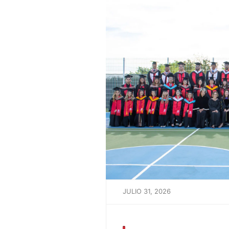
JULIO 31, 2026