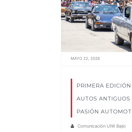
MAYO 22, 2026
PRIMERA EDICIÓN 
AUTOS ANTIGUOS 
PASIÓN AUTOMOT
Comunicación UIW Bajío