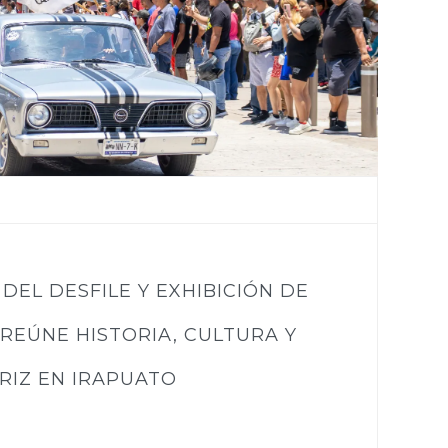
DEL DESFILE Y EXHIBICIÓN DE
REÚNE HISTORIA, CULTURA Y
RIZ EN IRAPUATO