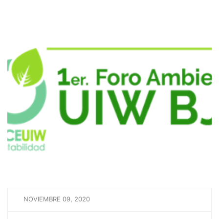
NOVIEMBRE 09, 2020