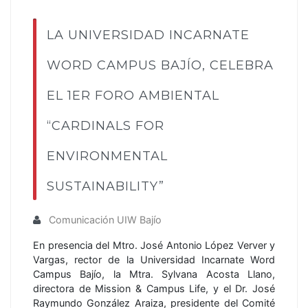
LA UNIVERSIDAD INCARNATE
WORD CAMPUS BAJÍO, CELEBRA
EL 1ER FORO AMBIENTAL
“CARDINALS FOR
ENVIRONMENTAL
SUSTAINABILITY”
Comunicación UIW Bajío
En presencia del Mtro. José Antonio López Verver y
Vargas, rector de la Universidad Incarnate Word
Campus Bajío, la Mtra. Sylvana Acosta Llano,
directora de Mission & Campus Life, y el Dr. José
Raymundo González Araiza, presidente del Comité