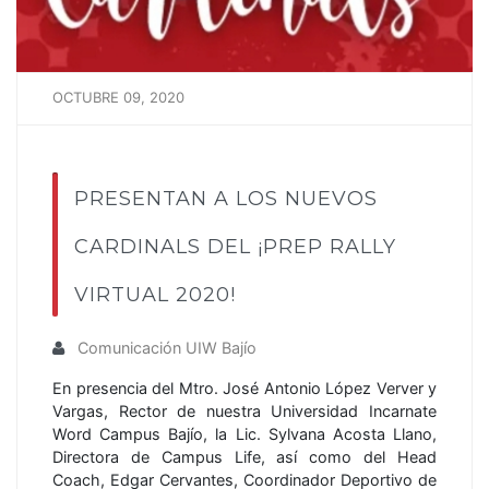
OCTUBRE 09, 2020
PRESENTAN A LOS NUEVOS
CARDINALS DEL ¡PREP RALLY
VIRTUAL 2020!
Comunicación UIW Bajío
En presencia del Mtro. José Antonio López Verver y
Vargas, Rector de nuestra Universidad Incarnate
Word Campus Bajío, la Lic. Sylvana Acosta Llano,
Directora de Campus Life, así como del Head
Coach, Edgar Cervantes, Coordinador Deportivo de