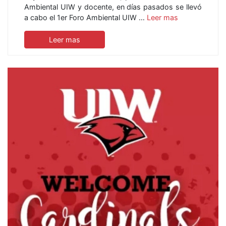
Ambiental UIW y docente, en días pasados se llevó
a cabo el 1er Foro Ambiental UIW …
Leer mas
Leer mas