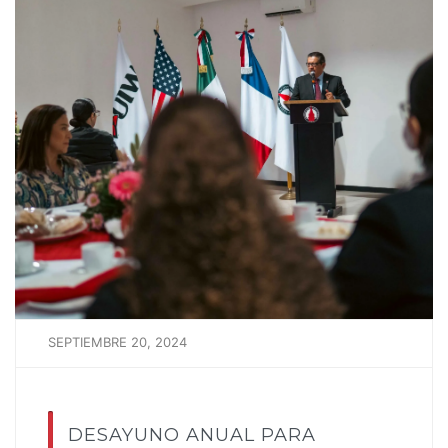
SEPTIEMBRE 20, 2024
DESAYUNO ANUAL PARA