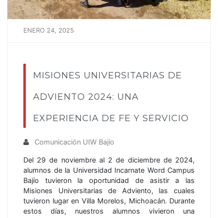
ENERO 24, 2025
MISIONES UNIVERSITARIAS DE
ADVIENTO 2024: UNA
EXPERIENCIA DE FE Y SERVICIO
Comunicación UIW Bajío
Del 29 de noviembre al 2 de diciembre de 2024,
alumnos de la Universidad Incarnate Word Campus
Bajío tuvieron la oportunidad de asistir a las
Misiones Universitarias de Adviento, las cuales
tuvieron lugar en Villa Morelos, Michoacán. Durante
estos días, nuestros alumnos vivieron una