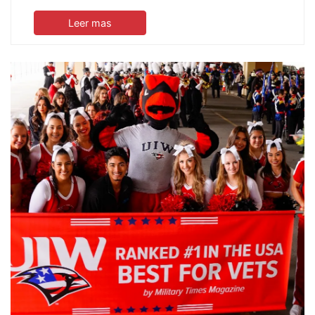
Leer mas