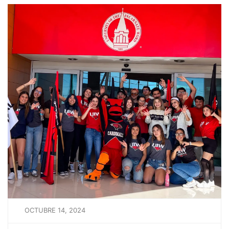
OCTUBRE 14, 2024