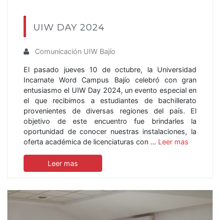
UIW DAY 2024
Comunicación UIW Bajío
El pasado jueves 10 de octubre, la Universidad
Incarnate Word Campus Bajío celebró con gran
entusiasmo el UIW Day 2024, un evento especial en
el que recibimos a estudiantes de bachillerato
provenientes de diversas regiones del país. El
objetivo de este encuentro fue brindarles la
oportunidad de conocer nuestras instalaciones, la
oferta académica de licenciaturas con …
Leer mas
Leer mas