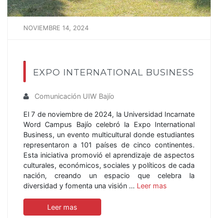
NOVIEMBRE 14, 2024
EXPO INTERNATIONAL BUSINESS
Comunicación UIW Bajío
El 7 de noviembre de 2024, la Universidad Incarnate
Word Campus Bajío celebró la Expo International
Business, un evento multicultural donde estudiantes
representaron a 101 países de cinco continentes.
Esta iniciativa promovió el aprendizaje de aspectos
culturales, económicos, sociales y políticos de cada
nación, creando un espacio que celebra la
diversidad y fomenta una visión …
Leer mas
Leer mas