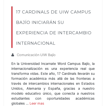
17 CARDINALS DE UIW CAMPUS
BAJÍO INICIARÁN SU
EXPERIENCIA DE INTERCAMBIO
INTERNACIONAL
Comunicación UIW Bajío
En la Universidad Incarnate Word Campus Bajío, la
internacionalización es una experiencia real que
transforma vidas. Este año, 17 Cardinals llevarán su
formación académica más allá de las fronteras a
través de intercambios internacionales en Estados
Unidos, Alemania y España, gracias a nuestro
modelo educativo único, que conecta a nuestros
estudiantes con oportunidades académicas
globales …
Leer mas