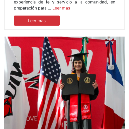
experiencia de fe y servicio a la comunidad, en
preparación para …
Leer mas
Leer mas