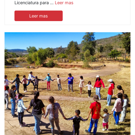
Licenciatura para …
Leer mas
Leer mas