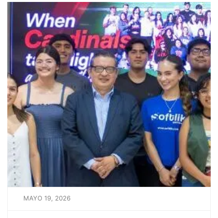
MAYO 19, 2026