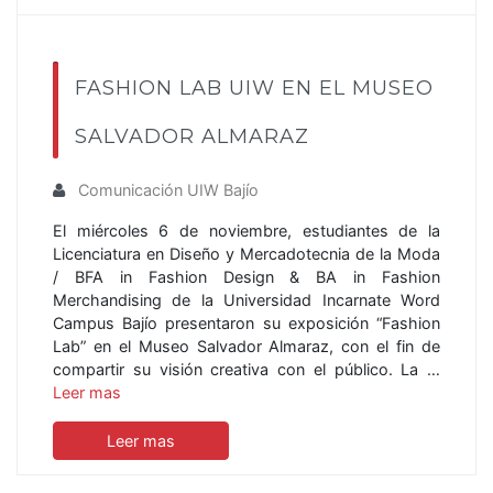
FASHION LAB UIW EN EL MUSEO
SALVADOR ALMARAZ
Comunicación UIW Bajío
El miércoles 6 de noviembre, estudiantes de la
Licenciatura en Diseño y Mercadotecnia de la Moda
/ BFA in Fashion Design & BA in Fashion
Merchandising de la Universidad Incarnate Word
Campus Bajío presentaron su exposición “Fashion
Lab” en el Museo Salvador Almaraz, con el fin de
compartir su visión creativa con el público. La …
Leer mas
Leer mas