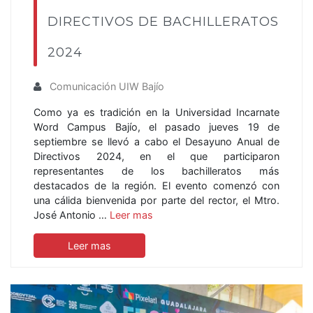
DIRECTIVOS DE BACHILLERATOS
2024
Comunicación UIW Bajío
Como ya es tradición en la Universidad Incarnate
Word Campus Bajío, el pasado jueves 19 de
septiembre se llevó a cabo el Desayuno Anual de
Directivos 2024, en el que participaron
representantes de los bachilleratos más
destacados de la región. El evento comenzó con
una cálida bienvenida por parte del rector, el Mtro.
José Antonio …
Leer mas
Leer mas