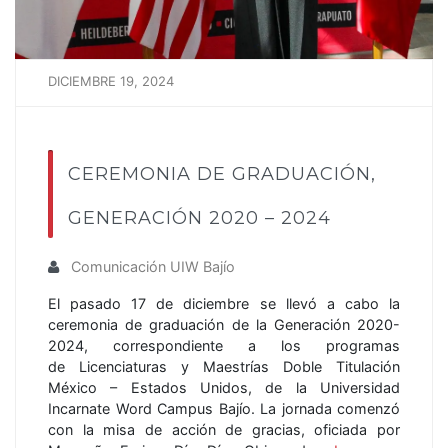
DICIEMBRE 19, 2024
CEREMONIA DE GRADUACIÓN,
GENERACIÓN 2020 – 2024
Comunicación UIW Bajío
El pasado 17 de diciembre se llevó a cabo la
ceremonia de graduación de la Generación 2020-
2024, correspondiente a los programas
de Licenciaturas y Maestrías Doble Titulación
México – Estados Unidos, de la Universidad
Incarnate Word Campus Bajío. La jornada comenzó
con la misa de acción de gracias, oficiada por