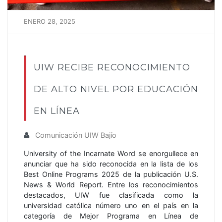
ENERO 28, 2025
UIW RECIBE RECONOCIMIENTO
DE ALTO NIVEL POR EDUCACIÓN
EN LÍNEA
Comunicación UIW Bajío
University of the Incarnate Word se enorgullece en
anunciar que ha sido reconocida en la lista de los
Best Online Programs 2025 de la publicación U.S.
News & World Report. Entre los reconocimientos
destacados, UIW fue clasificada como la
universidad católica número uno en el país en la
categoría de Mejor Programa en Línea de