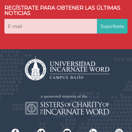
REGÍSTRATE PARA OBTENER LAS ÚLTIMAS
NOTICIAS