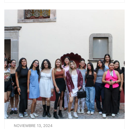
NOVIEMBRE 13, 2024