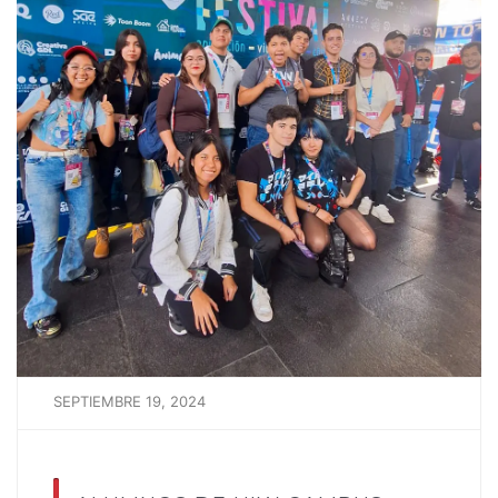
SEPTIEMBRE 19, 2024