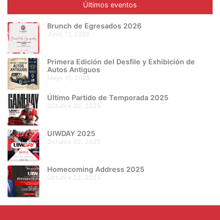
Últimos eventos
Brunch de Egresados 2026
junio 17, 2026
Primera Edición del Desfile y Exhibición de
Autos Antiguos
mayo 11, 2026
Último Partido de Temporada 2025
octubre 30, 2025
UIWDAY 2025
octubre 22, 2025
Homecoming Address 2025
octubre 22, 2025