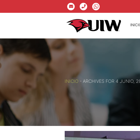
INICI
INICIO
-
ARCHIVES FOR 4 JUNIO, 2