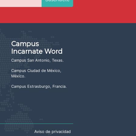
Campus
Incarnate Word
Campus San Antonio, Texas
.
Campus Ciudad de México,
México
.
Campus Estrasburgo, Francia
.
Aviso de privacidad