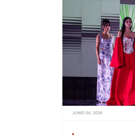
JUNIO 04, 2026