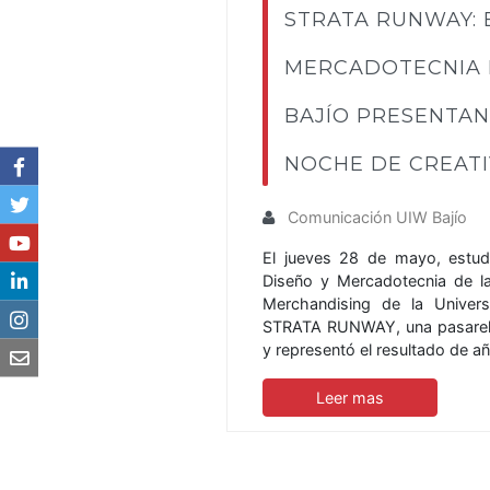
STRATA RUNWAY: 
MERCADOTECNIA 
BAJÍO PRESENTAN
NOCHE DE CREATI
Comunicación UIW Bajío
El jueves 28 de mayo, estud
Diseño y Mercadotecnia de l
Merchandising de la Univer
STRATA RUNWAY, una pasarela 
y representó el resultado de 
Leer mas