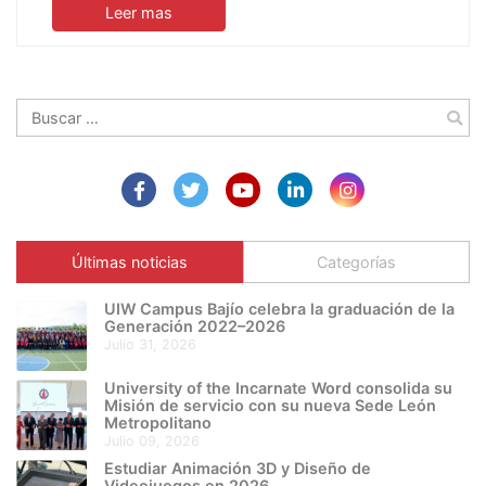
Leer mas
Buscar:
Últimas noticias
Categorías
UIW Campus Bajío celebra la graduación de la
Generación 2022–2026
julio 31, 2026
University of the Incarnate Word consolida su
Misión de servicio con su nueva Sede León
Metropolitano
julio 09, 2026
Estudiar Animación 3D y Diseño de
Videojuegos en 2026