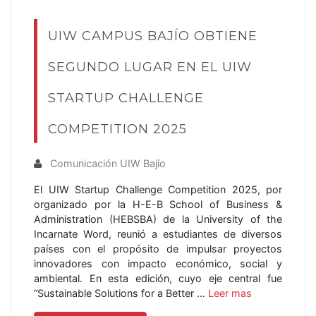
UIW CAMPUS BAJÍO OBTIENE
SEGUNDO LUGAR EN EL UIW
STARTUP CHALLENGE
COMPETITION 2025
Comunicación UIW Bajío
El UIW Startup Challenge Competition 2025, por
organizado por la H-E-B School of Business &
Administration (HEBSBA) de la University of the
Incarnate Word, reunió a estudiantes de diversos
países con el propósito de impulsar proyectos
innovadores con impacto económico, social y
ambiental. En esta edición, cuyo eje central fue
“Sustainable Solutions for a Better …
Leer mas