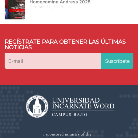
Homecoming Address 2025
octubre 22, 2025
REGÍSTRATE PARA OBTENER LAS ÚLTIMAS
NOTICIAS