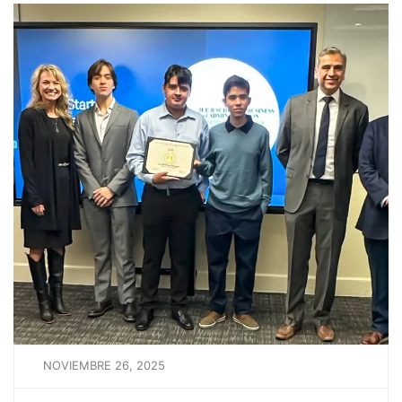
NOVIEMBRE 26, 2025