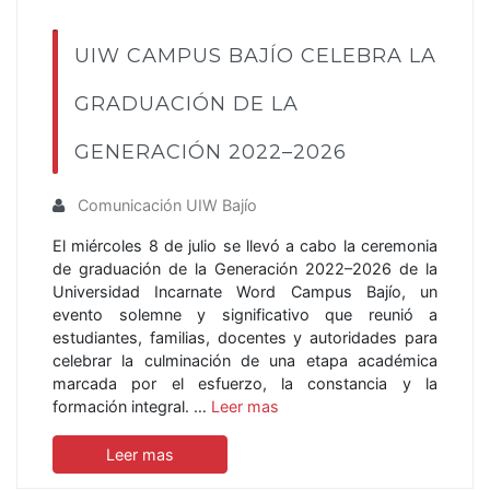
UIW CAMPUS BAJÍO CELEBRA LA
GRADUACIÓN DE LA
GENERACIÓN 2022–2026
Comunicación UIW Bajío
El miércoles 8 de julio se llevó a cabo la ceremonia
de graduación de la Generación 2022–2026 de la
Universidad Incarnate Word Campus Bajío, un
evento solemne y significativo que reunió a
estudiantes, familias, docentes y autoridades para
celebrar la culminación de una etapa académica
marcada por el esfuerzo, la constancia y la
formación integral. …
Leer mas
Leer mas