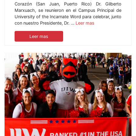
Corazón (San Juan, Puerto Rico) Dr. Gilberto
Marxuach, se reunieron en el Campus Principal de
University of the Incarnate Word para celebrar, junto
con nuestro Presidente, Dr. …
Leer mas
Leer mas