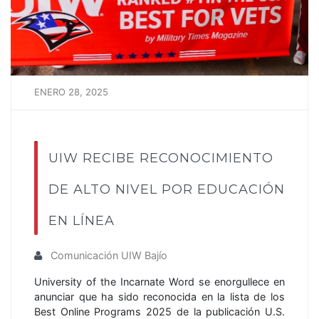
ENERO 28, 2025
UIW RECIBE RECONOCIMIENTO
DE ALTO NIVEL POR EDUCACIÓN
EN LÍNEA
Comunicación UIW Bajío
University of the Incarnate Word se enorgullece en
anunciar que ha sido reconocida en la lista de los
Best Online Programs 2025 de la publicación U.S.