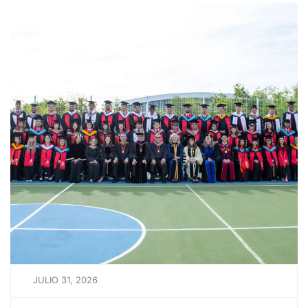
JULIO 31, 2026