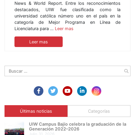
News & World Report. Entre los reconocimientos
destacados, UIW fue clasificada como la
universidad católica número uno en el país en la
categoría de Mejor Programa en Línea de
Licenciatura para …
Leer mas
Leer mas
Buscar:
Últimas noticias
Categorías
UIW Campus Bajío celebra la graduación de la
Generación 2022–2026
julio 31, 2026