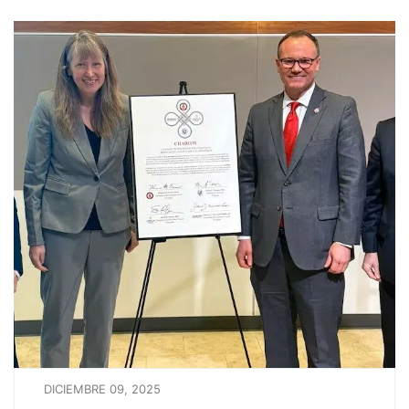
DICIEMBRE 09, 2025