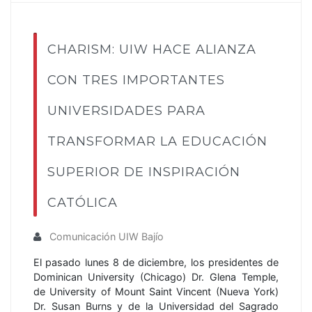
CHARISM: UIW HACE ALIANZA
CON TRES IMPORTANTES
UNIVERSIDADES PARA
TRANSFORMAR LA EDUCACIÓN
SUPERIOR DE INSPIRACIÓN
CATÓLICA
Comunicación UIW Bajío
El pasado lunes 8 de diciembre, los presidentes de
Dominican University (Chicago) Dr. Glena Temple,
de University of Mount Saint Vincent (Nueva York)
Dr. Susan Burns y de la Universidad del Sagrado