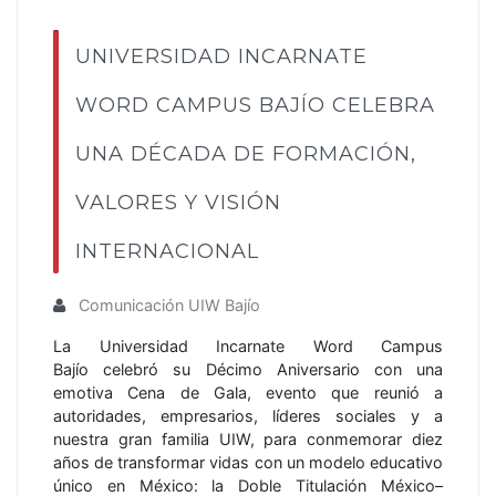
UNIVERSIDAD INCARNATE
WORD CAMPUS BAJÍO CELEBRA
UNA DÉCADA DE FORMACIÓN,
VALORES Y VISIÓN
INTERNACIONAL
Comunicación UIW Bajío
La Universidad Incarnate Word Campus
Bajío celebró su Décimo Aniversario con una
emotiva Cena de Gala, evento que reunió a
autoridades, empresarios, líderes sociales y a
nuestra gran familia UIW, para conmemorar diez
años de transformar vidas con un modelo educativo
único en México: la Doble Titulación México–