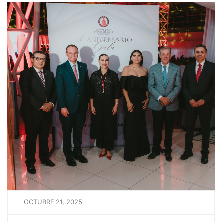
OCTUBRE 21, 2025