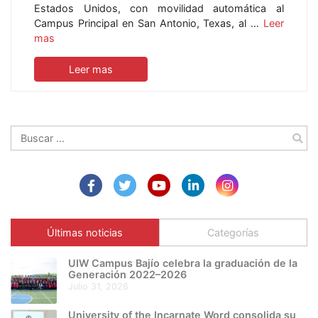
Estados Unidos, con movilidad automática al
Campus Principal en San Antonio, Texas, al …
Leer
mas
Leer mas
Buscar:
Últimas noticias
Categorías
UIW Campus Bajío celebra la graduación de la
Generación 2022–2026
julio 31, 2026
University of the Incarnate Word consolida su