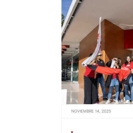
NOVIEMBRE 14, 2025