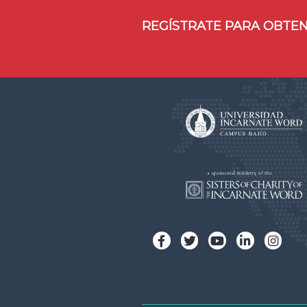
REGÍSTRATE PARA OBTEN