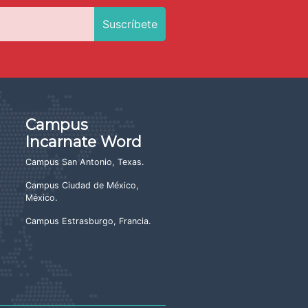
Campus
Incarnate Word
Campus San Antonio, Texas
.
Campus Ciudad de México,
México
.
Campus Estrasburgo, Francia
.