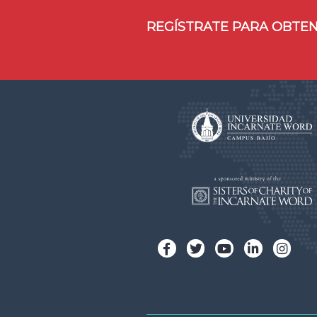
REGÍSTRATE PARA OBTEN