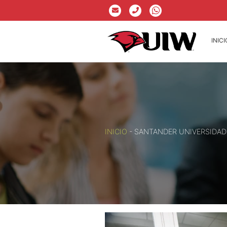
INICI
INICIO
-
SANTANDER UNIVERSIDAD