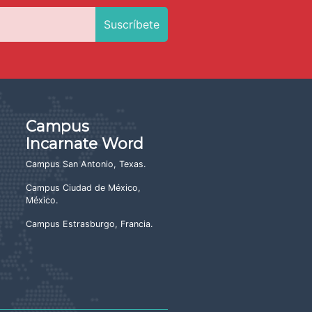
Campus
Incarnate Word
Campus San Antonio, Texas
.
Campus Ciudad de México,
México
.
Campus Estrasburgo, Francia
.