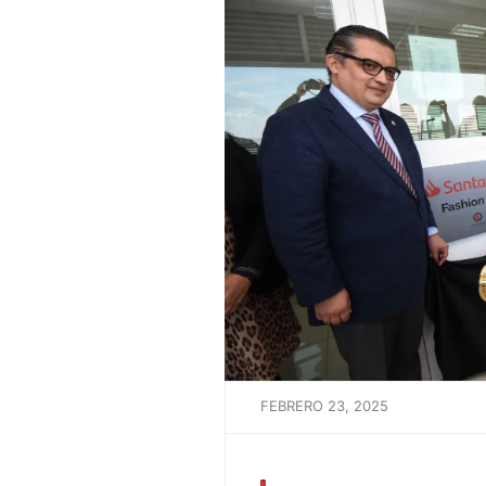
FEBRERO 23, 2025