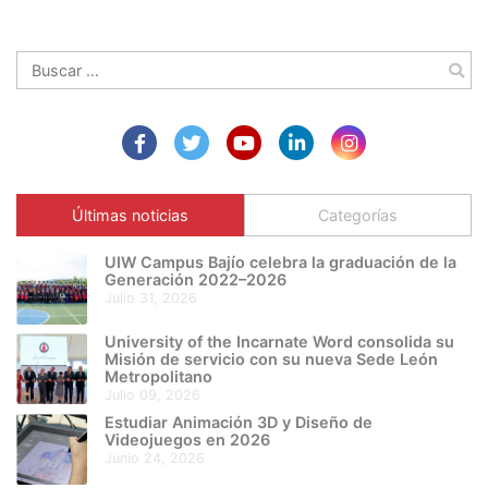
Buscar:
Últimas noticias
Categorías
UIW Campus Bajío celebra la graduación de la
Generación 2022–2026
julio 31, 2026
University of the Incarnate Word consolida su
Misión de servicio con su nueva Sede León
Metropolitano
julio 09, 2026
Estudiar Animación 3D y Diseño de
Videojuegos en 2026
junio 24, 2026