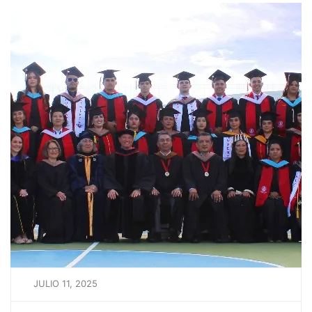
JULIO 11, 2025