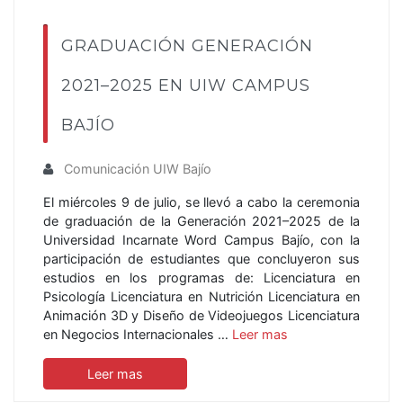
GRADUACIÓN GENERACIÓN
2021–2025 EN UIW CAMPUS
BAJÍO
Comunicación UIW Bajío
El miércoles 9 de julio, se llevó a cabo la ceremonia
de graduación de la Generación 2021–2025 de la
Universidad Incarnate Word Campus Bajío, con la
participación de estudiantes que concluyeron sus
estudios en los programas de: Licenciatura en
Psicología Licenciatura en Nutrición Licenciatura en
Animación 3D y Diseño de Videojuegos Licenciatura
en Negocios Internacionales …
Leer mas
Leer mas