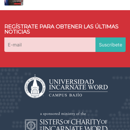
REGÍSTRATE PARA OBTENER LAS ÚLTIMAS
NOTICIAS