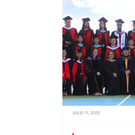
JULIO 11, 2025