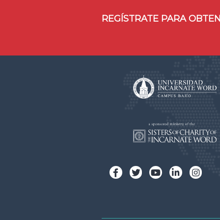
REGÍSTRATE PARA OBTEN