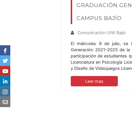
GRADUACIÓN GENE
CAMPUS BAJÍO
Comunicación UIW Bajío
El miércoles 9 de julio, se
Generación 2021–2025 de la 
participación de estudiantes 
Licenciatura en Psicología Lic
y Diseño de Videojuegos Licen
Leer mas