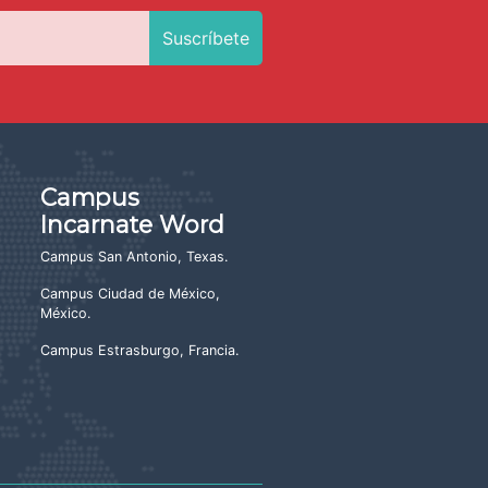
Campus
Incarnate Word
Campus San Antonio, Texas
.
Campus Ciudad de México,
México
.
Campus Estrasburgo, Francia
.