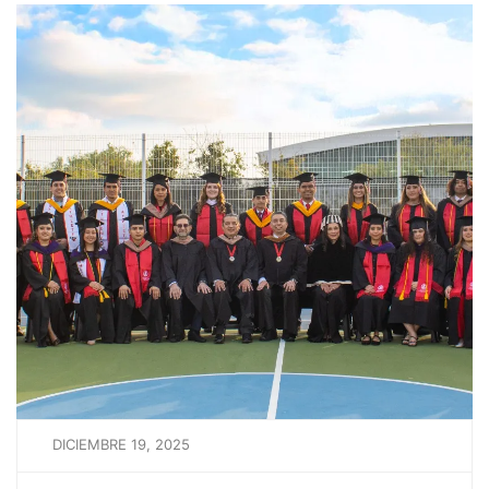
DICIEMBRE 19, 2025