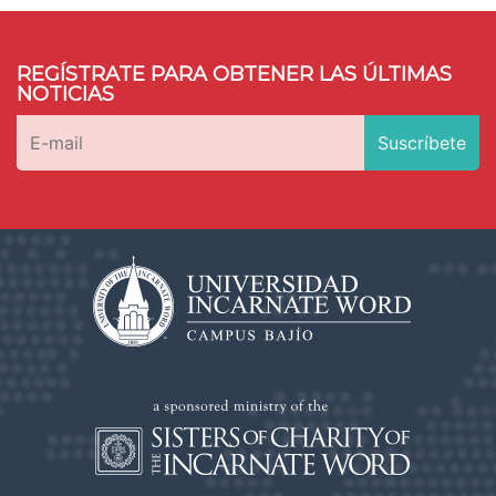
REGÍSTRATE PARA OBTENER LAS ÚLTIMAS
NOTICIAS