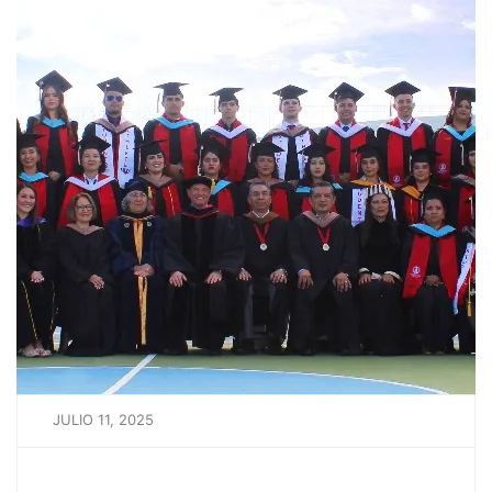
JULIO 11, 2025