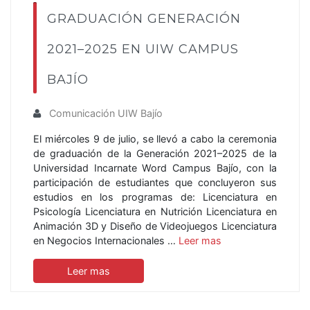
GRADUACIÓN GENERACIÓN
2021–2025 EN UIW CAMPUS
BAJÍO
Comunicación UIW Bajío
El miércoles 9 de julio, se llevó a cabo la ceremonia
de graduación de la Generación 2021–2025 de la
Universidad Incarnate Word Campus Bajío, con la
participación de estudiantes que concluyeron sus
estudios en los programas de: Licenciatura en
Psicología Licenciatura en Nutrición Licenciatura en
Animación 3D y Diseño de Videojuegos Licenciatura
en Negocios Internacionales …
Leer mas
Leer mas