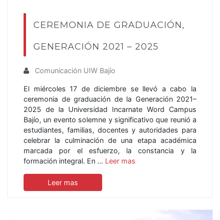
CEREMONIA DE GRADUACIÓN,
GENERACIÓN 2021 – 2025
Comunicación UIW Bajío
El miércoles 17 de diciembre se llevó a cabo la
ceremonia de graduación de la Generación 2021–
2025 de la Universidad Incarnate Word Campus
Bajío, un evento solemne y significativo que reunió a
estudiantes, familias, docentes y autoridades para
celebrar la culminación de una etapa académica
marcada por el esfuerzo, la constancia y la
formación integral. En …
Leer mas
Leer mas