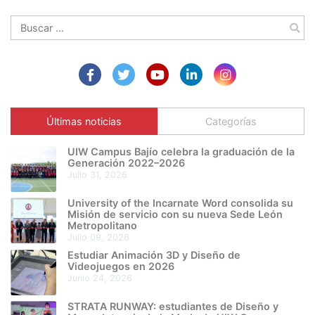
Buscar:
Últimas noticias
Categorías
UIW Campus Bajío celebra la graduación de la
Generación 2022–2026
julio 31, 2026
University of the Incarnate Word consolida su
Misión de servicio con su nueva Sede León
Metropolitano
julio 09, 2026
Estudiar Animación 3D y Diseño de
Videojuegos en 2026
junio 24, 2026
STRATA RUNWAY: estudiantes de Diseño y