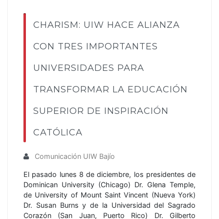
CHARISM: UIW HACE ALIANZA
CON TRES IMPORTANTES
UNIVERSIDADES PARA
TRANSFORMAR LA EDUCACIÓN
SUPERIOR DE INSPIRACIÓN
CATÓLICA
Comunicación UIW Bajío
El pasado lunes 8 de diciembre, los presidentes de
Dominican University (Chicago) Dr. Glena Temple,
de University of Mount Saint Vincent (Nueva York)
Dr. Susan Burns y de la Universidad del Sagrado
Corazón (San Juan, Puerto Rico) Dr. Gilberto