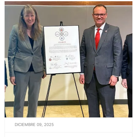
DICIEMBRE 09, 2025