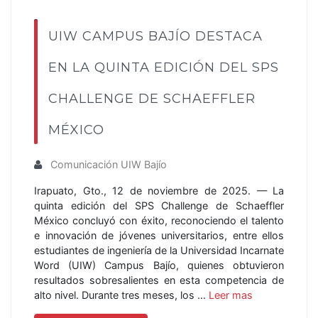
UIW CAMPUS BAJÍO DESTACA
EN LA QUINTA EDICIÓN DEL SPS
CHALLENGE DE SCHAEFFLER
MÉXICO
Comunicación UIW Bajío
Irapuato, Gto., 12 de noviembre de 2025. — La
quinta edición del SPS Challenge de Schaeffler
México concluyó con éxito, reconociendo el talento
e innovación de jóvenes universitarios, entre ellos
estudiantes de ingeniería de la Universidad Incarnate
Word (UIW) Campus Bajío, quienes obtuvieron
resultados sobresalientes en esta competencia de
alto nivel. Durante tres meses, los …
Leer mas