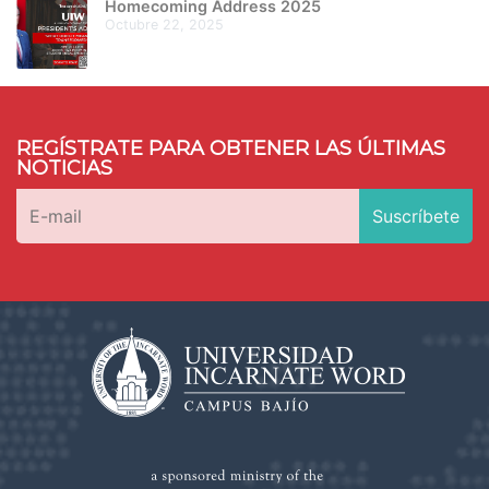
Homecoming Address 2025
octubre 22, 2025
REGÍSTRATE PARA OBTENER LAS ÚLTIMAS
NOTICIAS