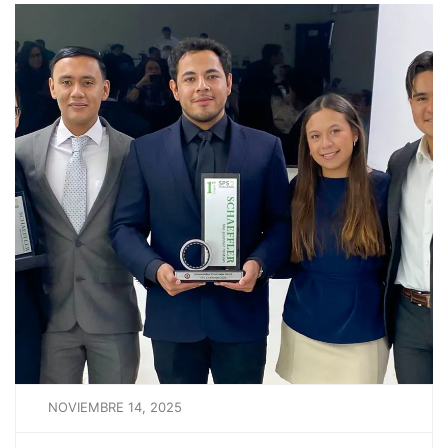
NOVIEMBRE 14, 2025