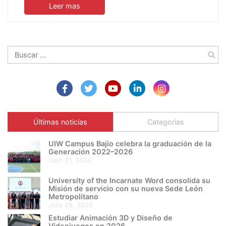
Leer mas
Buscar:
Últimas noticias
Categorías
UIW Campus Bajío celebra la graduación de la
Generación 2022–2026
julio 31, 2026
University of the Incarnate Word consolida su
Misión de servicio con su nueva Sede León
Metropolitano
julio 09, 2026
Estudiar Animación 3D y Diseño de
Videojuegos en 2026