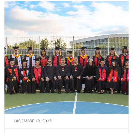
DICIEMBRE 19, 2025