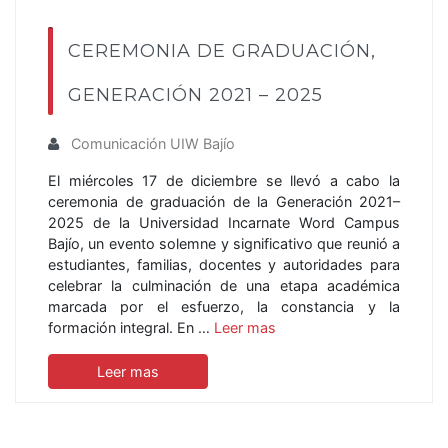
CEREMONIA DE GRADUACIÓN,
GENERACIÓN 2021 – 2025
Comunicación UIW Bajío
El miércoles 17 de diciembre se llevó a cabo la
ceremonia de graduación de la Generación 2021–
2025 de la Universidad Incarnate Word Campus
Bajío, un evento solemne y significativo que reunió a
estudiantes, familias, docentes y autoridades para
celebrar la culminación de una etapa académica
marcada por el esfuerzo, la constancia y la
formación integral. En …
Leer mas
Leer mas