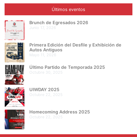
Últimos eventos
Brunch de Egresados 2026
junio 17, 2026
Primera Edición del Desfile y Exhibición de
Autos Antiguos
mayo 11, 2026
Último Partido de Temporada 2025
octubre 30, 2025
UIWDAY 2025
octubre 22, 2025
Homecoming Address 2025
octubre 22, 2025