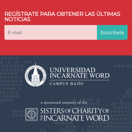
REGÍSTRATE PARA OBTENER LAS ÚLTIMAS
NOTICIAS