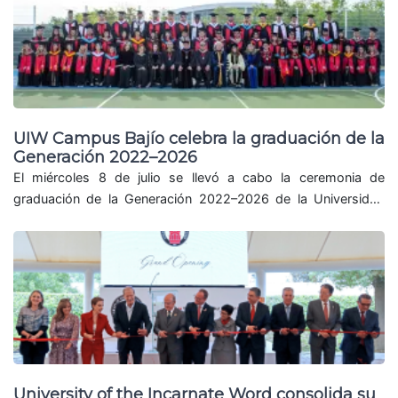
UIW Campus Bajío celebra la graduación de la
Generación 2022–2026
El miércoles 8 de julio se llevó a cabo la ceremonia de
graduación de la Generación 2022–2026 de la Universidad
Incarnate Word Campus Bajío,...
University of the Incarnate Word consolida su