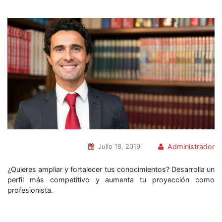
Julio 18, 2019
Administrador
¿Quieres ampliar y fortalecer tus conocimientos? Desarrolla un
perfil más competitivo y aumenta tu proyección como
profesionista.