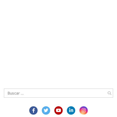
Buscar: