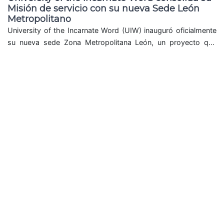
Misión de servicio con su nueva Sede León
Metropolitano
University of the Incarnate Word (UIW) inauguró oficialmente
su nueva sede Zona Metropolitana León, un proyecto que
fortalece su presencia en el estado de...