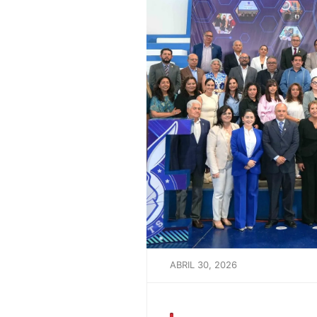
ABRIL 30, 2026