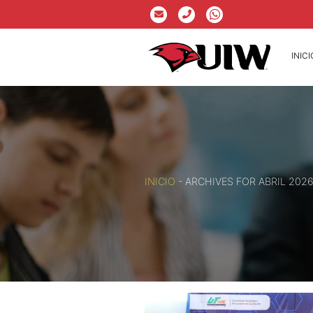
INICI
INICIO
-
ARCHIVES FOR ABRIL 202