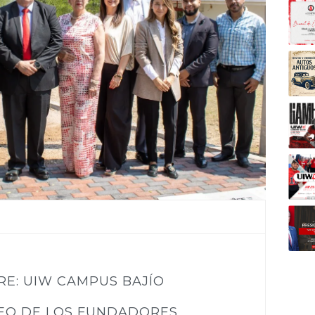
RE: UIW CAMPUS BAJÍO
SEO DE LOS FUNDADORES