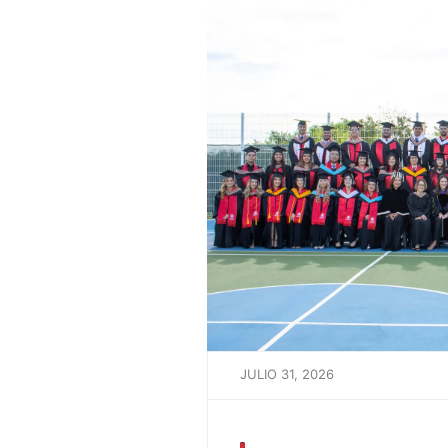
JULIO 31, 2026