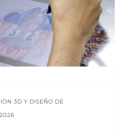
IÓN 3D Y DISEÑO DE
2026