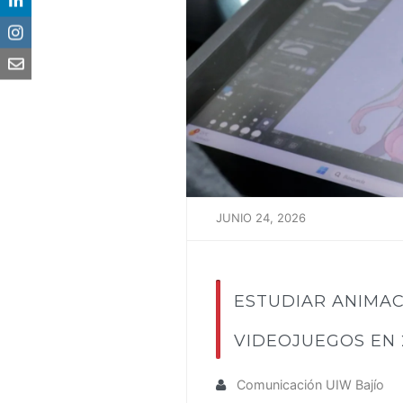
JUNIO 24, 2026
ESTUDIAR ANIMAC
VIDEOJUEGOS EN 
Comunicación UIW Bajío