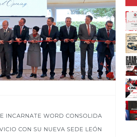
HE INCARNATE WORD CONSOLIDA
RVICIO CON SU NUEVA SEDE LEÓN