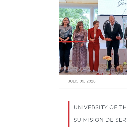
JULIO 09, 2026
UNIVERSITY OF T
SU MISIÓN DE SE