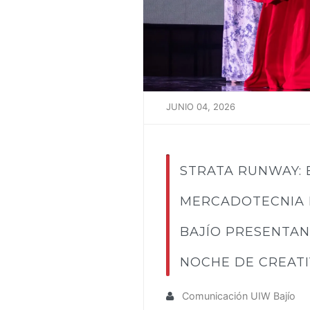
JUNIO 04, 2026
STRATA RUNWAY: 
MERCADOTECNIA 
BAJÍO PRESENTAN
NOCHE DE CREATI
Comunicación UIW Bajío