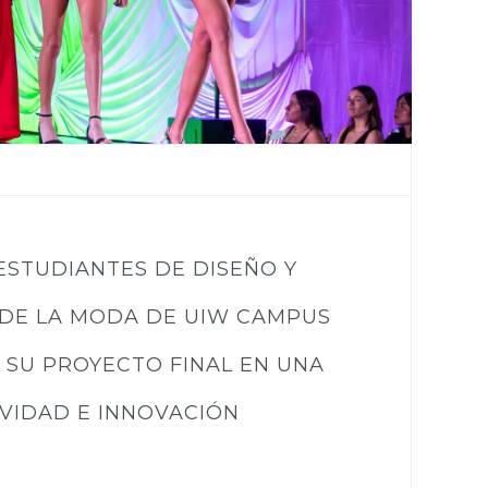
ESTUDIANTES DE DISEÑO Y
DE LA MODA DE UIW CAMPUS
 SU PROYECTO FINAL EN UNA
VIDAD E INNOVACIÓN