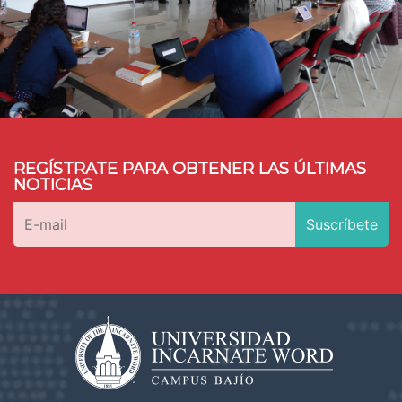
REGÍSTRATE PARA OBTENER LAS ÚLTIMAS
NOTICIAS