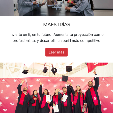
MAESTRÍAS
Invierte en ti, en tu futuro. Aumenta tu proyección como
profesionista, y desarrolla un perfil más competitivo
cursando una Maestría en la UIW
Leer mas