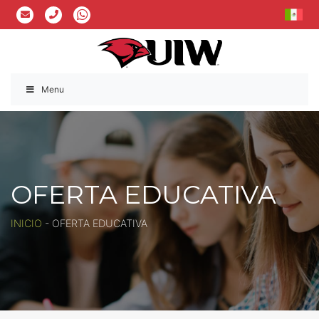
Menu
OFERTA EDUCATIVA
INICIO
-
OFERTA EDUCATIVA