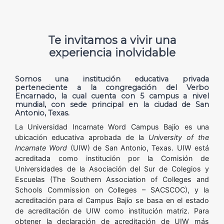
Te invitamos a vivir una
experiencia inolvidable
Somos una institución educativa privada
perteneciente a la congregación del Verbo
Encarnado, la cual cuenta con 5 campus a nivel
mundial, con sede principal en la ciudad de San
Antonio, Texas.
La Universidad Incarnate Word Campus Bajío es una
ubicación educativa aprobada de la
University of the
Incarnate Word
(UIW) de San Antonio, Texas. UIW está
acreditada como institución por la Comisión de
Universidades de la Asociación del Sur de Colegios y
Escuelas (The Southern Association of Colleges and
Schools Commission on Colleges – SACSCOC), y la
acreditación para el Campus Bajío se basa en el estado
de acreditación de UIW como institución matriz. Para
obtener la declaración de acreditación de UIW más