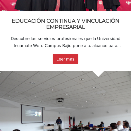
EDUCACIÓN CONTINUA Y VINCULACIÓN
EMPRESARIAL
Descubre los servicios profesionales que la Universidad
Incarnate Word Campus Bajío pone a tu alcance para
potenciar tu desarrollo personal y profesional.
Leer mas