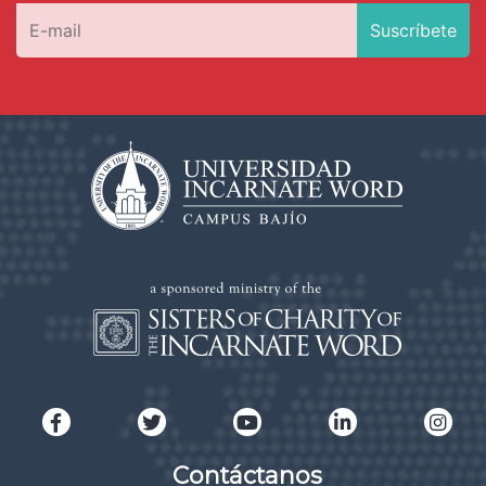
Contáctanos