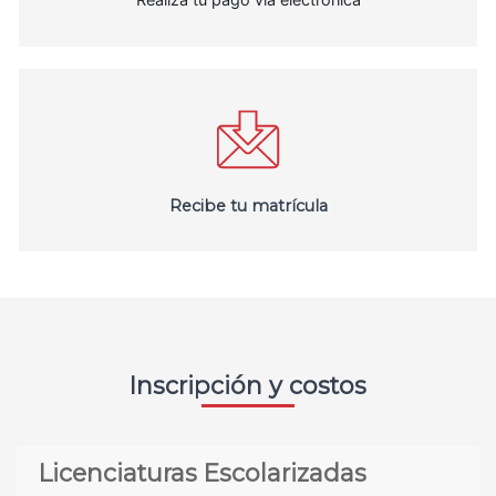
Recibe tu matrícula
Inscripción y costos
Licenciaturas Escolarizadas