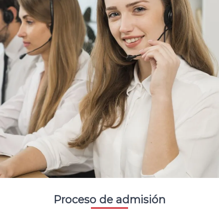
Proceso de admisión