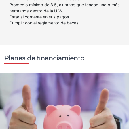
Promedio mínimo de 8.5, alumnos que tengan uno o más
hermanos dentro de la UIW.
Estar al corriente en sus pagos.
Cumplir con el reglamento de becas.
Planes de financiamiento