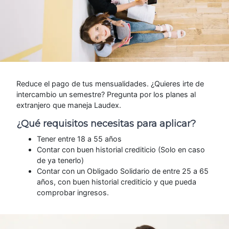
Reduce el pago de tus mensualidades. ¿Quieres irte de
intercambio un semestre? Pregunta por los planes al
extranjero que maneja Laudex.
¿Qué requisitos necesitas para aplicar?
Tener entre 18 a 55 años
Contar con buen historial crediticio (Solo en caso
de ya tenerlo)
Contar con un Obligado Solidario de entre 25 a 65
años, con buen historial crediticio y que pueda
comprobar ingresos.