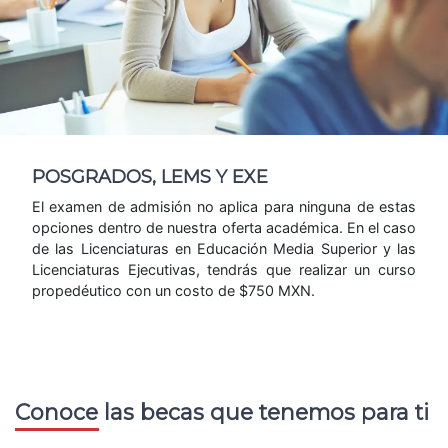
POSGRADOS, LEMS Y EXE
El examen de admisión no aplica para ninguna de estas
opciones dentro de nuestra oferta académica. En el caso
de las Licenciaturas en Educación Media Superior y las
Licenciaturas Ejecutivas, tendrás que realizar un curso
propedéutico con un costo de $750 MXN.
Conoce las becas que tenemos para ti