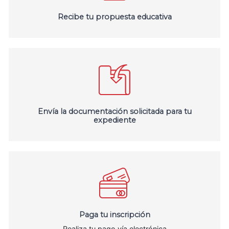
Recibe tu propuesta educativa
Envía la documentación solicitada para tu
expediente
Paga tu inscripción
Realiza tu pago vía electrónica