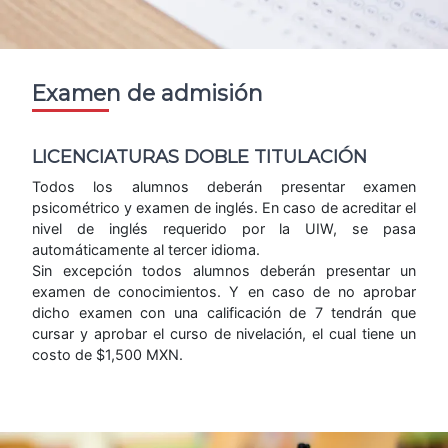
Examen de admisión
LICENCIATURAS DOBLE TITULACIÓN
Todos los alumnos deberán presentar examen
psicométrico y examen de inglés. En caso de acreditar el
nivel de inglés requerido por la UIW, se pasa
automáticamente al tercer idioma.
Sin excepción todos alumnos deberán presentar un
examen de conocimientos. Y en caso de no aprobar
dicho examen con una calificación de 7 tendrán que
cursar y aprobar el curso de nivelación, el cual tiene un
costo de $1,500 MXN.