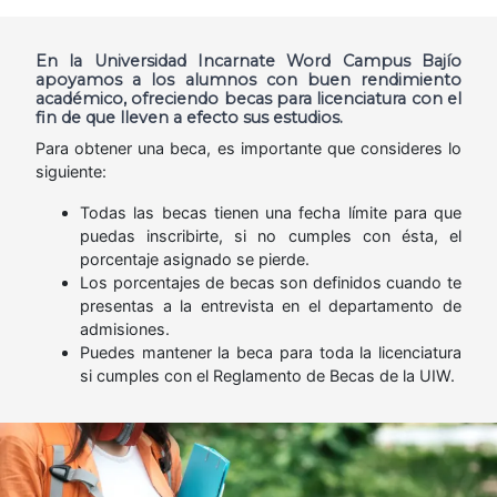
En la Universidad Incarnate Word Campus Bajío
apoyamos a los alumnos con buen rendimiento
académico, ofreciendo becas para licenciatura con el
fin de que lleven a efecto sus estudios.
Para obtener una beca, es importante que consideres lo
siguiente:
Todas las becas tienen una fecha límite para que
puedas inscribirte, si no cumples con ésta, el
porcentaje asignado se pierde.
Los porcentajes de becas son definidos cuando te
presentas a la entrevista en el departamento de
admisiones.
Puedes mantener la beca para toda la licenciatura
si cumples con el Reglamento de Becas de la UIW.