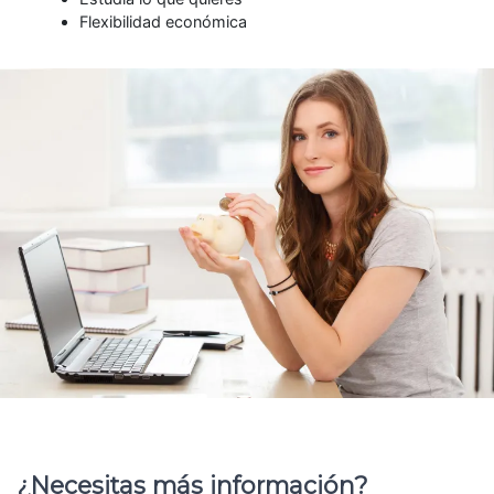
Flexibilidad económica
¿Necesitas más información?