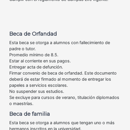
Beca de Orfandad
Esta beca se otorga a alumnos con fallecimiento de
padre o tutor.
Promedio mínimo de 8.5.
Estar al corriente en sus pagos.
Entregar acta de defunción.
Firmar convenio de beca de orfandad. Este documento
deberá de estar firmado al momento de entregar los
papeles a servicios escolares.
No suspender sus estudios.
Se excluye para cursos de verano, titulación diplomados
o maestrías.
Beca de familia
Esta beca se otorga a alumnos que tengan uno o más
hermanos inscritos en la universidad.