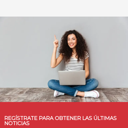
REGÍSTRATE PARA OBTENER LAS ÚLTIMAS
NOTICIAS