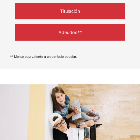
Titulación
Adeudos**
** Monto equivalente a un periodo escolar.