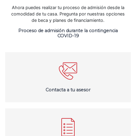
Ahora puedes realizar tu proceso de admisión desde la
comodidad de tu casa. Pregunta por nuestras opciones
de beca y planes de financiamiento.
Proceso de admisión durante la contingencia
COVID-19
Contacta a tu asesor