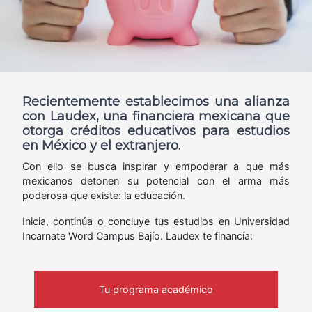
Recientemente establecimos una alianza
con Laudex, una financiera mexicana que
otorga créditos educativos para estudios
en México y el extranjero.
Con ello se busca inspirar y empoderar a que más
mexicanos detonen su potencial con el arma más
poderosa que existe: la educación.
Inicia, continúa o concluye tus estudios en Universidad
Incarnate Word Campus Bajío. Laudex te financía:
Tu programa académico