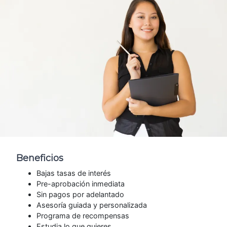
Beneficios
Bajas tasas de interés
Pre-aprobación inmediata
Sin pagos por adelantado
Asesoría guiada y personalizada
Programa de recompensas
Estudia lo que quieres