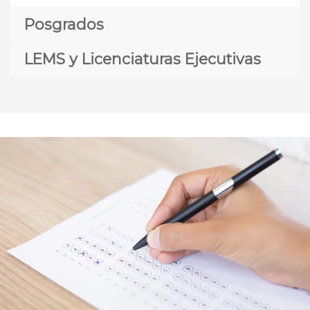
Posgrados
LEMS y Licenciaturas Ejecutivas