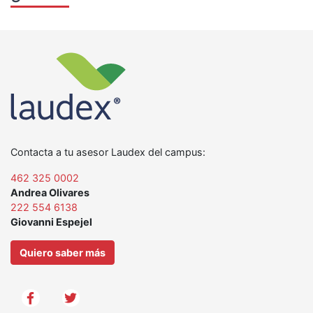
Contacta a tu asesor Laudex del campus:
462 325 0002
Andrea Olivares
222 554 6138
Giovanni Espejel
Quiero saber más