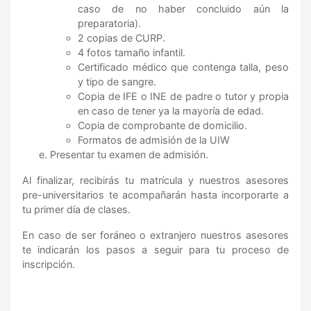
caso de no haber concluido aún la
preparatoria).
2 copias de CURP.
4 fotos tamaño infantil.
Certificado médico que contenga talla, peso
y tipo de sangre.
Copia de IFE o INE de padre o tutor y propia
en caso de tener ya la mayoría de edad.
Copia de comprobante de domicilio.
Formatos de admisión de la UIW
Presentar tu examen de admisión.
Al finalizar, recibirás tu matrícula y nuestros asesores
pre-universitarios te acompañarán hasta incorporarte a
tu primer día de clases.
En caso de ser foráneo o extranjero nuestros asesores
te indicarán los pasos a seguir para tu proceso de
inscripción.