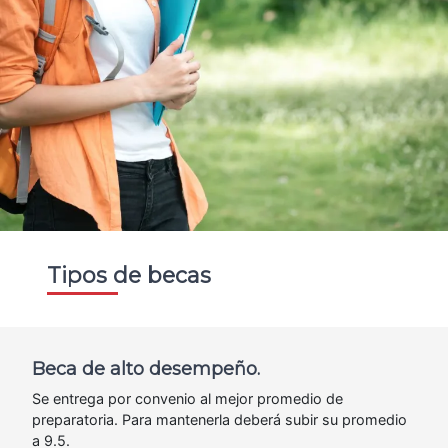
Tipos de becas
Beca de alto desempeño.
Se entrega por convenio al mejor promedio de
preparatoria. Para mantenerla deberá subir su promedio
a 9.5.