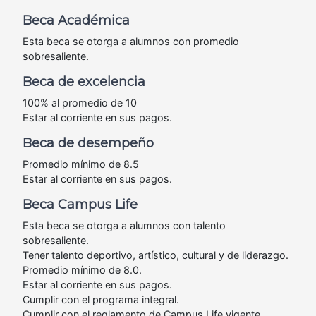
Beca Académica
Esta beca se otorga a alumnos con promedio
sobresaliente.
Beca de excelencia
100% al promedio de 10
Estar al corriente en sus pagos.
Beca de desempeño
Promedio mínimo de 8.5
Estar al corriente en sus pagos.
Beca Campus Life
Esta beca se otorga a alumnos con talento
sobresaliente.
Tener talento deportivo, artístico, cultural y de liderazgo.
Promedio mínimo de 8.0.
Estar al corriente en sus pagos.
Cumplir con el programa integral.
Cumplir con el reglamento de Campus Life vigente.