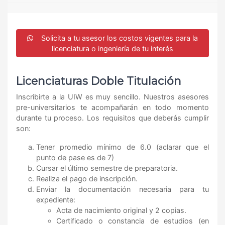
Solicita a tu asesor los costos vigentes para la
licenciatura o ingeniería de tu interés
Licenciaturas Doble Titulación
Inscribirte a la UIW es muy sencillo. Nuestros asesores
pre-universitarios te acompañarán en todo momento
durante tu proceso. Los requisitos que deberás cumplir
son:
Tener promedio mínimo de 6.0 (aclarar que el
punto de pase es de 7)
Cursar el último semestre de preparatoria.
Realiza el pago de inscripción.
Enviar la documentación necesaria para tu
expediente:
Acta de nacimiento original y 2 copias.
Certificado o constancia de estudios (en